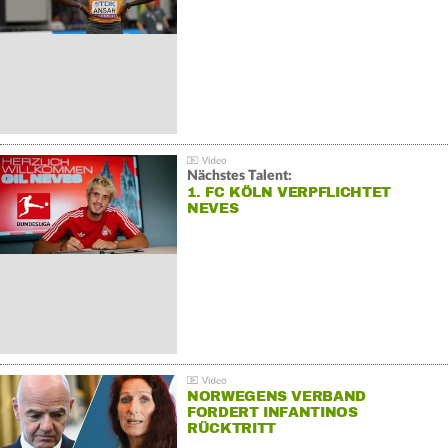
Nächstes Talent:
1. FC KÖLN VERPFLICHTET
NEVES
NORWEGENS VERBAND
FORDERT INFANTINOS
RÜCKTRITT