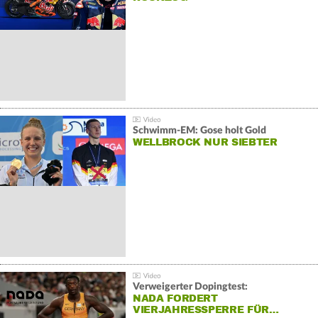
Schwimm-EM: Gose holt Gold
WELLBROCK NUR SIEBTER
Verweigerter Dopingtest:
NADA FORDERT
VIERJAHRESSPERRE FÜR…