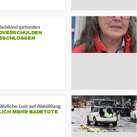
Kleinkind gefunden
DVERSCHULDEN
ESCHLOSSEN
ährliche Lust auf Abkühlung
LICH MEHR BADETOTE