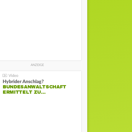
Hybrider Anschlag?
BUNDESANWALTSCHAFT
ERMITTELT ZU…