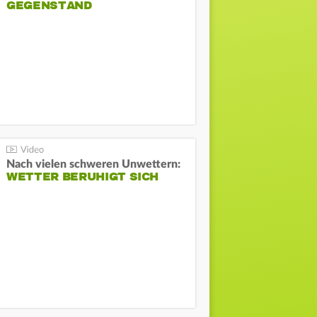
GEGENSTAND
Nach vielen schweren Unwettern:
WETTER BERUHIGT SICH