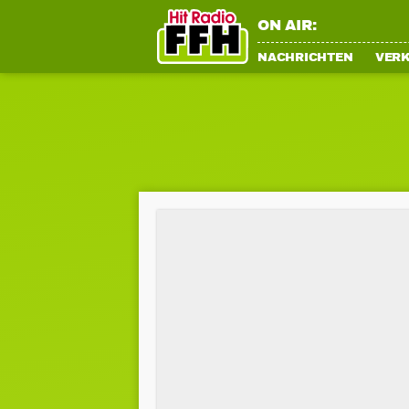
ON AIR:
NACHRICHTEN
VER