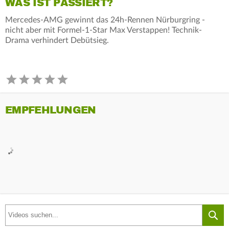
WAS IST PASSIERT?
Mercedes-AMG gewinnt das 24h-Rennen Nürburgring -
nicht aber mit Formel-1-Star Max Verstappen! Technik-
Drama verhindert Debütsieg.
EMPFEHLUNGEN