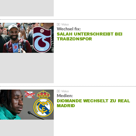
Wechsel fix:
SALAH UNTERSCHREIBT BEI
TRABZONSPOR
Medien:
DIOMANDE WECHSELT ZU REAL
MADRID