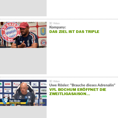
Kompany:
DAS ZIEL IST DAS TRIPLE
Uwe Rösler: "Brauche dieses Adrenalin"
VFL BOCHUM ERÖFFNET DIE
ZWEITLIGASAISON…