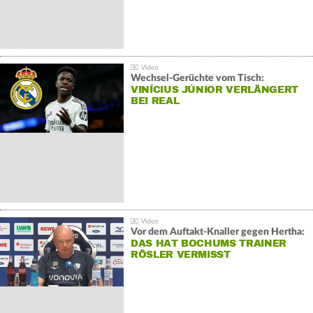
Wechsel-Gerüchte vom Tisch:
VINÍCIUS JÚNIOR VERLÄNGERT
BEI REAL
Vor dem Auftakt-Knaller gegen Hertha:
DAS HAT BOCHUMS TRAINER
RÖSLER VERMISST