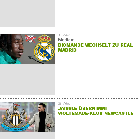
Medien:
DIOMANDE WECHSELT ZU REAL
MADRID
JAISSLE ÜBERNIMMT
WOLTEMADE-KLUB NEWCASTLE