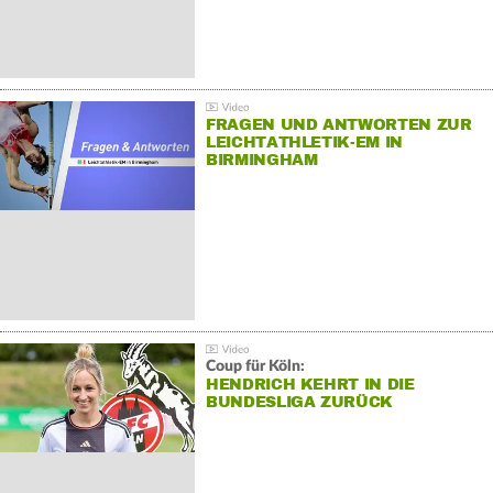
FRAGEN UND ANTWORTEN ZUR
LEICHTATHLETIK-EM IN
BIRMINGHAM
Coup für Köln:
HENDRICH KEHRT IN DIE
BUNDESLIGA ZURÜCK