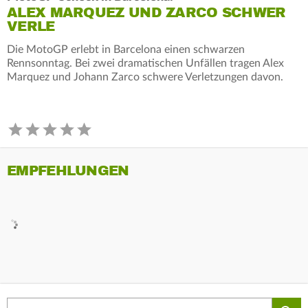
ALEX MARQUEZ UND ZARCO SCHWER
VERLE
Die MotoGP erlebt in Barcelona einen schwarzen
Rennsonntag. Bei zwei dramatischen Unfällen tragen Alex
Marquez und Johann Zarco schwere Verletzungen davon.
EMPFEHLUNGEN