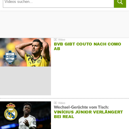
BVB GIBT COUTO NACH COMO
AB
Wechsel-Gerüchte vom Tisch:
VINÍCIUS JÚNIOR VERLÄNGERT
BEI REAL