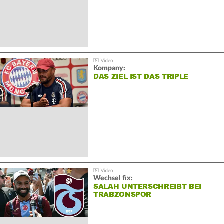
Kompany:
DAS ZIEL IST DAS TRIPLE
Wechsel fix:
SALAH UNTERSCHREIBT BEI
TRABZONSPOR