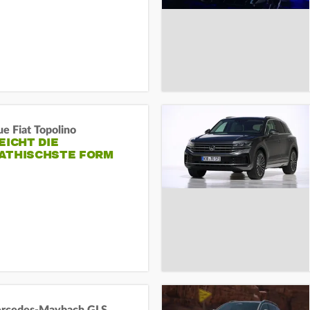
e Fiat Topolino
EICHT DIE
ATHISCHSTE FORM