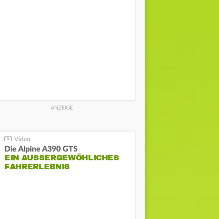
Die Alpine A390 GTS
EIN AUSSERGEWÖHLICHES F
AHRERLEBNIS