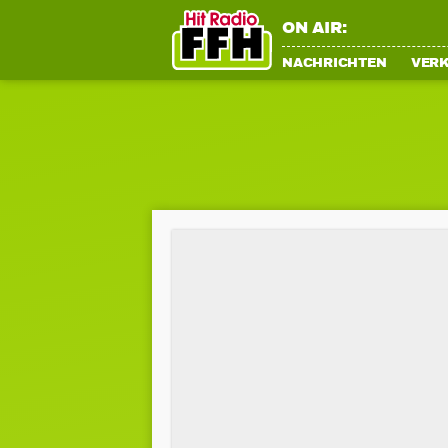
ON AIR:
NACHRICHTEN
VER