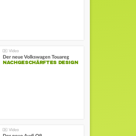
Der neue Volkswagen Touareg
NACHGESCHÄRFTES DESIGN