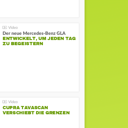
Der neue Mercedes-Benz GLA
ENTWICKELT, UM JEDEN TAG
ZU BEGEISTERN
CUPRA TAVASCAN
VERSCHIEBT DIE GRENZEN