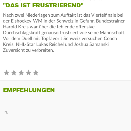
"DAS IST FRUSTRIEREND"
Nach zwei Niederlagen zum Auftakt ist das Viertelfinale bei
der Eishockey-WM in der Schweiz in Gefahr. Bundestrainer
Harold Kreis war über die fehlende offensive
Durchschlagskraft genauso frustriert wie seine Mannschaft.
Vor dem Duell mit Topfavorit Schweiz versuchen Coach
Kreis, NHL-Star Lukas Reichel und Joshua Samanski
Zuversicht zu verbreiten.
EMPFEHLUNGEN