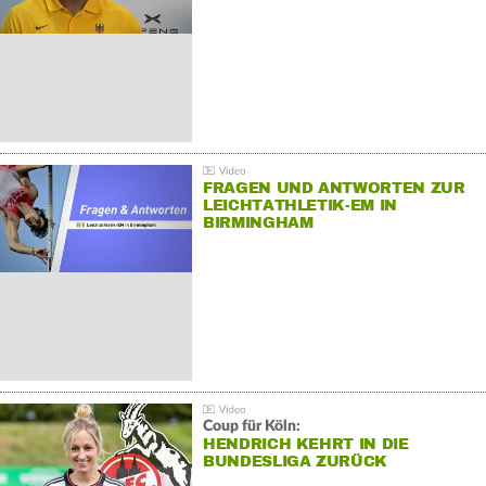
FRAGEN UND ANTWORTEN ZUR
LEICHTATHLETIK-EM IN
BIRMINGHAM
Coup für Köln:
HENDRICH KEHRT IN DIE
BUNDESLIGA ZURÜCK