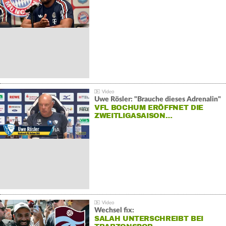
Uwe Rösler: "Brauche dieses Adrenalin"
VFL BOCHUM ERÖFFNET DIE
ZWEITLIGASAISON…
Wechsel fix:
SALAH UNTERSCHREIBT BEI