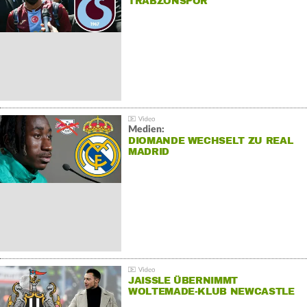
TRABZONSPOR
Medien:
DIOMANDE WECHSELT ZU REAL
MADRID
JAISSLE ÜBERNIMMT
WOLTEMADE-KLUB NEWCASTLE