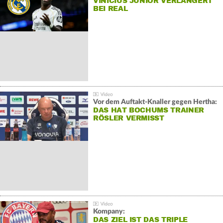
VINÍCIUS JÚNIOR VERLÄNGERT
BEI REAL
Vor dem Auftakt-Knaller gegen Hertha:
DAS HAT BOCHUMS TRAINER
RÖSLER VERMISST
Kompany:
DAS ZIEL IST DAS TRIPLE