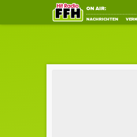
ON AIR:
NACHRICHTEN
VER