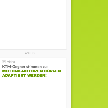
KTM-Gegner stimmen zu:
MOTOGP-MOTOREN DÜRFEN
ADAPTIERT WERDEN!