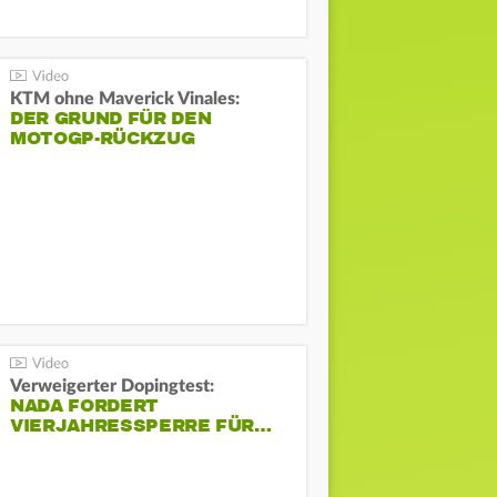
KTM ohne Maverick Vinales:
DER GRUND FÜR DEN
MOTOGP-RÜCKZUG
Verweigerter Dopingtest:
NADA FORDERT
VIERJAHRESSPERRE FÜR…