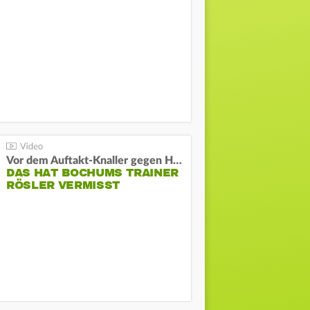
Vor dem Auftakt-Knaller gegen Hertha:
DAS HAT BOCHUMS TRAINER
RÖSLER VERMISST