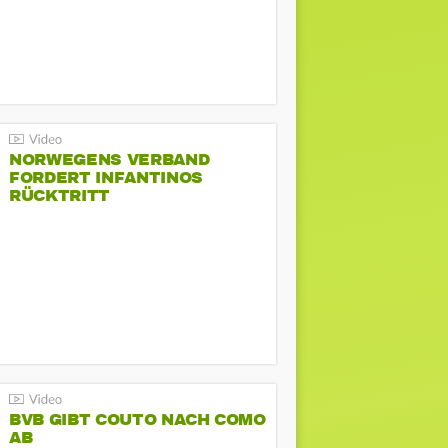
NORWEGENS VERBAND
FORDERT INFANTINOS
RÜCKTRITT
BVB GIBT COUTO NACH COMO
AB