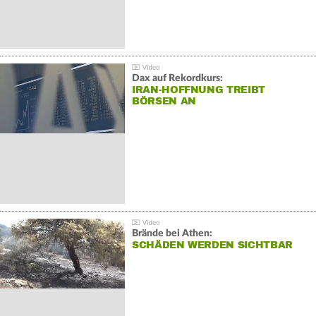
Dax auf Rekordkurs:
IRAN-HOFFNUNG TREIBT
BÖRSEN AN
Brände bei Athen:
SCHÄDEN WERDEN SICHTBAR