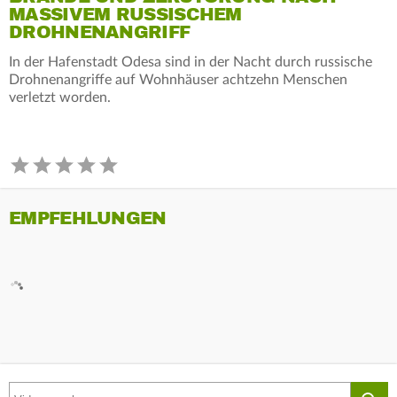
MASSIVEM RUSSISCHEM
DROHNENANGRIFF
In der Hafenstadt Odesa sind in der Nacht durch russische
Drohnenangriffe auf Wohnhäuser achtzehn Menschen
verletzt worden.
EMPFEHLUNGEN