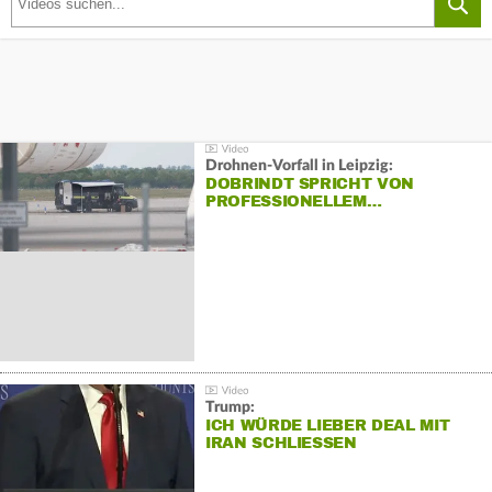
Drohnen-Vorfall in Leipzig:
DOBRINDT SPRICHT VON
PROFESSIONELLEM…
Trump:
ICH WÜRDE LIEBER DEAL MIT
IRAN SCHLIESSEN