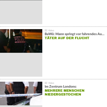
BaWü: Mann springt vor fahrendes Auto und schießt
TÄTER AUF DER FLUCHT
Im Zentrum Londons:
MEHRERE MENSCHEN
NIEDERGESTOCHEN