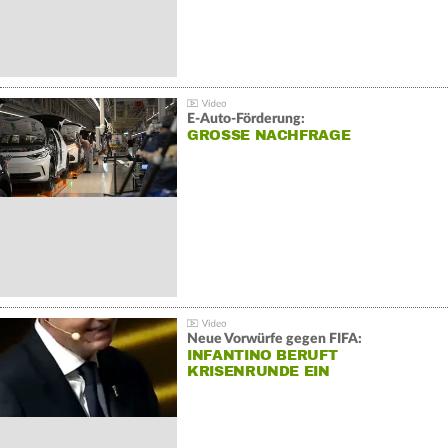
E-Auto-Förderung:
GROSSE NACHFRAGE
Neue Vorwürfe gegen FIFA:
INFANTINO BERUFT
KRISENRUNDE EIN