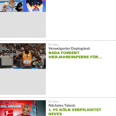
Verweigerter Dopingtest:
NADA FORDERT
VIERJAHRESSPERRE FÜR…
Nächstes Talent:
1. FC KÖLN VERPFLICHTET
NEVES