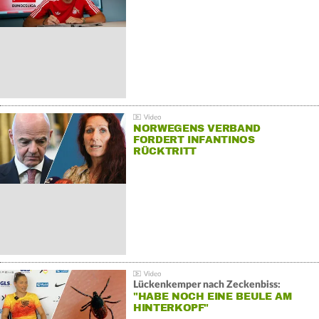
NORWEGENS VERBAND
FORDERT INFANTINOS
RÜCKTRITT
Lückenkemper nach Zeckenbiss:
"HABE NOCH EINE BEULE AM
HINTERKOPF"