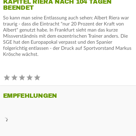
KAPITEL RIERA NACH 104 TAGEN
BEENDET
So kann man seine Entlassung auch sehen: Albert Riera war
traurig - dass die Eintracht "nur 20 Prozent der Kraft von
Albert" genutzt habe. In Frankfurt sieht man das kurze
Missverständnis mit dem exzentrischen Trainer anders. Die
SGE hat den Europapokal verpasst und den Spanier
folgerichtig entlassen - der Druck auf Sportvorstand Markus
Krösche wächst.
EMPFEHLUNGEN