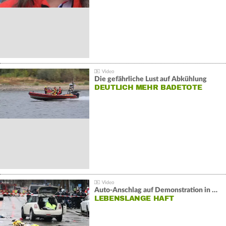
Die gefährliche Lust auf Abkühlung
DEUTLICH MEHR BADETOTE
Auto-Anschlag auf Demonstration in München:
LEBENSLANGE HAFT