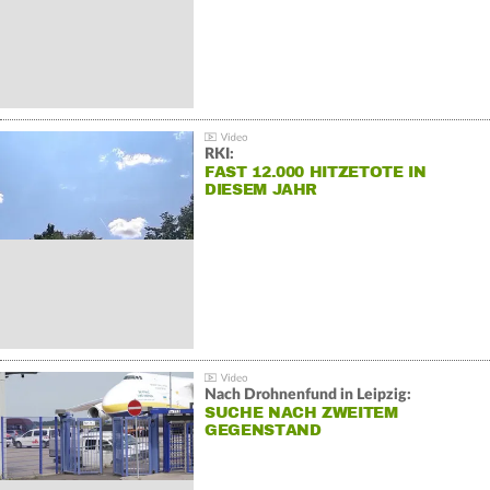
RKI:
FAST 12.000 HITZETOTE IN
DIESEM JAHR
Nach Drohnenfund in Leipzig:
SUCHE NACH ZWEITEM
GEGENSTAND