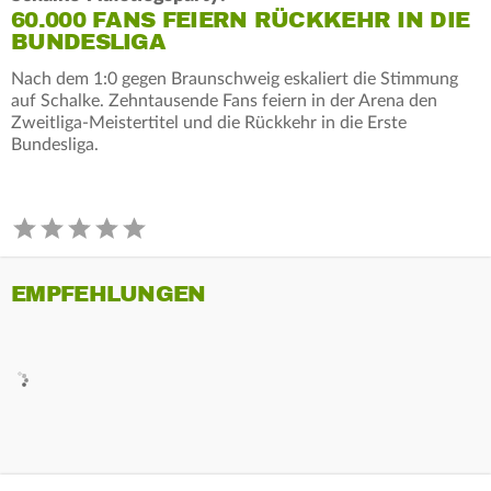
60.000 FANS FEIERN RÜCKKEHR IN DIE
BUNDESLIGA
Nach dem 1:0 gegen Braunschweig eskaliert die Stimmung
auf Schalke. Zehntausende Fans feiern in der Arena den
Zweitliga-Meistertitel und die Rückkehr in die Erste
Bundesliga.
EMPFEHLUNGEN