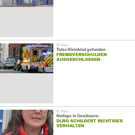
Totes Kleinkind gefunden
FREMDVERSCHULDEN
AUSGESCHLOSSEN
Notlage in Gewässern:
DLRG SCHILDERT RICHTIGES
VERHALTEN