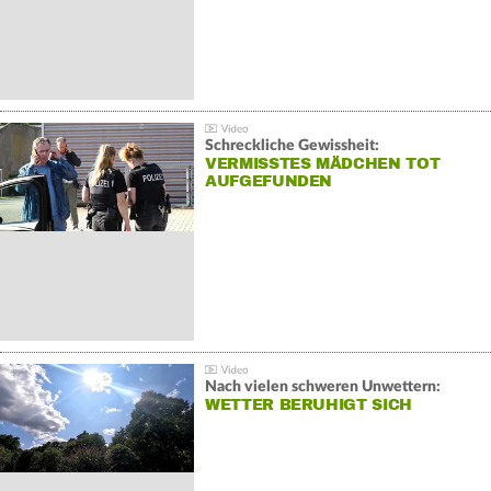
Schreckliche Gewissheit:
VERMISSTES MÄDCHEN TOT
AUFGEFUNDEN
Nach vielen schweren Unwettern:
WETTER BERUHIGT SICH