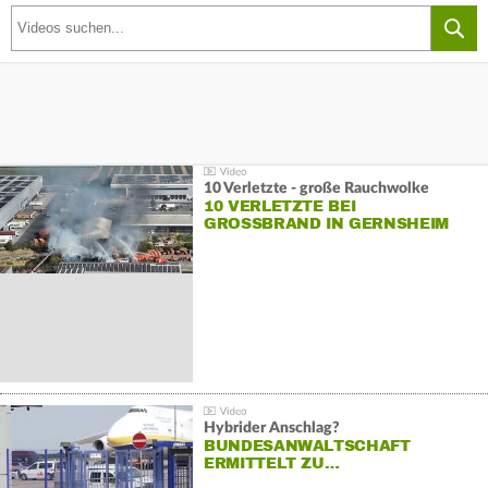
10 Verletzte - große Rauchwolke
10 VERLETZTE BEI
GROSSBRAND IN GERNSHEIM
Hybrider Anschlag?
BUNDESANWALTSCHAFT
ERMITTELT ZU…