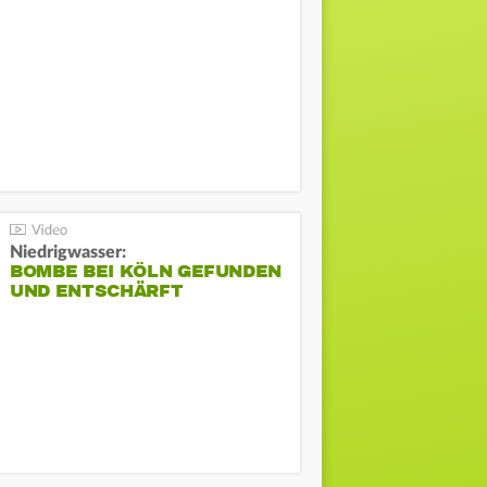
Niedrigwasser:
BOMBE BEI KÖLN GEFUNDEN
UND ENTSCHÄRFT