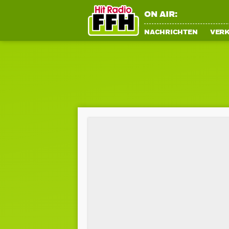
ON AIR:
NACHRICHTEN
VER