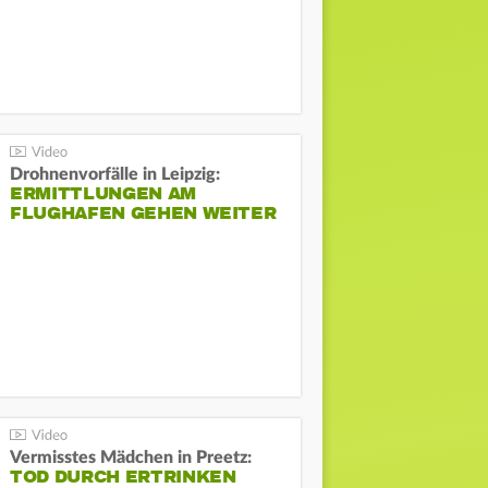
Drohnenvorfälle in Leipzig:
ERMITTLUNGEN AM
FLUGHAFEN GEHEN WEITER
Vermisstes Mädchen in Preetz:
TOD DURCH ERTRINKEN