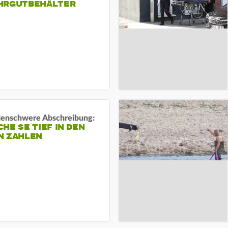
HRGUTBEHÄLTER
rdenschwere Abschreibung:
HE SE TIEF IN DEN
N ZAHLEN