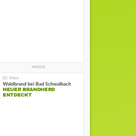
Waldbrand bei Bad Schwalbach
NEUER BRANDHERD
ENTDECKT