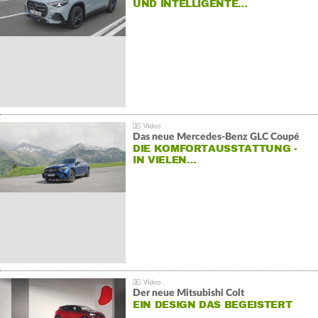
ND INTELLIGENTE…
Das neue Mercedes-Benz GLC Coupé
DIE KOMFORTAUSSTATTUNG -
IN VIELEN…
Der neue Mitsubishi Colt
EIN DESIGN DAS BEGEISTERT