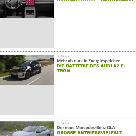
Mehr als nur ein Energiespeicher
DIE BATTERIE DES AUDI A2 E-
TRON
Der neue Mercedes-Benz GLA
GROSSE ANTRIEBSVIELFALT U