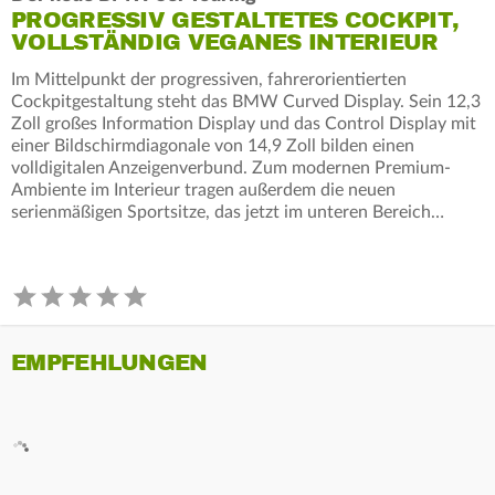
PROGRESSIV GESTALTETES COCKPIT,
VOLLSTÄNDIG VEGANES INTERIEUR
Im Mittelpunkt der progressiven, fahrerorientierten
Cockpitgestaltung steht das BMW Curved Display. Sein 12,3
Zoll großes Information Display und das Control Display mit
einer Bildschirmdiagonale von 14,9 Zoll bilden einen
volldigitalen Anzeigenverbund. Zum modernen Premium-
Ambiente im Interieur tragen außerdem die neuen
serienmäßigen Sportsitze, das jetzt im unteren Bereich…
EMPFEHLUNGEN