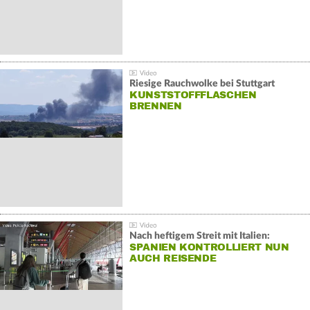
Riesige Rauchwolke bei Stuttgart
KUNSTSTOFFFLASCHEN
BRENNEN
Nach heftigem Streit mit Italien:
SPANIEN KONTROLLIERT NUN
AUCH REISENDE