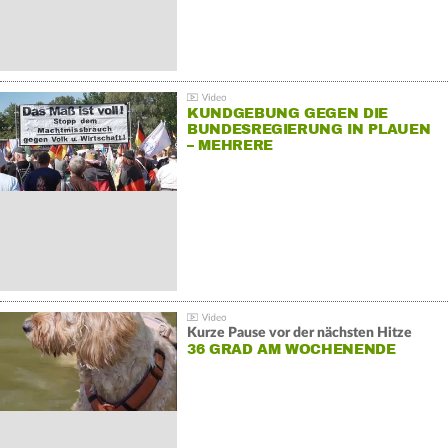
KUNDGEBUNG GEGEN DIE
BUNDESREGIERUNG IN PLAUEN
– MEHRERE
GEGENDEMONSTRATIONEN
Kurze Pause vor der nächsten Hitze
36 GRAD AM WOCHENENDE