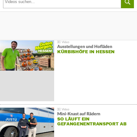
Ausstellungen und Hofläden
KÜRBISHÖFE IN HESSEN
Mini-Knast auf Rädern
SO LÄUFT EIN
GEFANGENENTRANSPORT AB