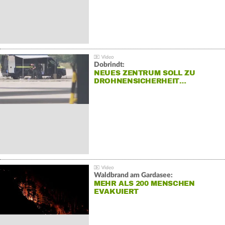
Dobrindt:
NEUES ZENTRUM SOLL ZU
DROHNENSICHERHEIT…
Waldbrand am Gardasee:
MEHR ALS 200 MENSCHEN
EVAKUIERT