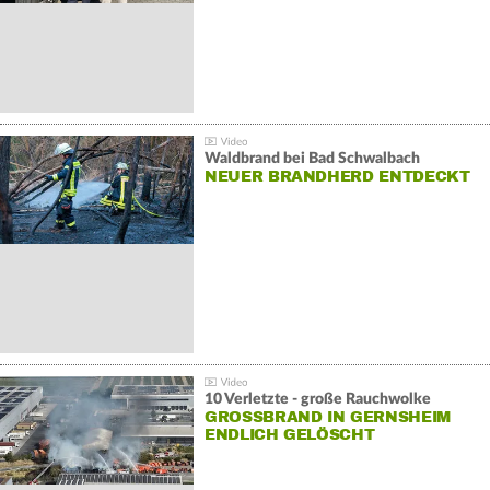
Waldbrand bei Bad Schwalbach
NEUER BRANDHERD ENTDECKT
10 Verletzte - große Rauchwolke
GROSSBRAND IN GERNSHEIM E
NDLICH GELÖSCHT