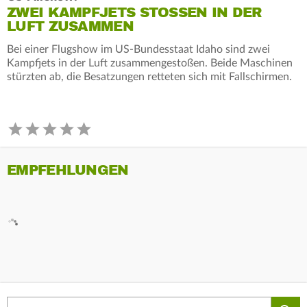
ZWEI KAMPFJETS STOSSEN IN DER L
UFT ZUSAMMEN
Bei einer Flugshow im US-Bundesstaat Idaho sind zwei
Kampfjets in der Luft zusammengestoßen. Beide Maschinen
stürzten ab, die Besatzungen retteten sich mit Fallschirmen.
EMPFEHLUNGEN