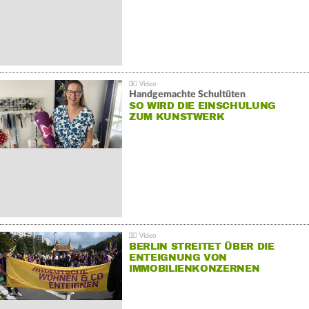
Handgemachte Schultüten
SO WIRD DIE EINSCHULUNG
ZUM KUNSTWERK
BERLIN STREITET ÜBER DIE
ENTEIGNUNG VON
IMMOBILIENKONZERNEN