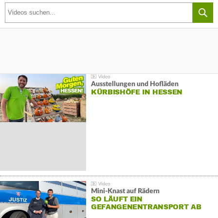
Ausstellungen und Hofläden
KÜRBISHÖFE IN HESSEN
Mini-Knast auf Rädern
SO LÄUFT EIN
GEFANGENENTRANSPORT AB