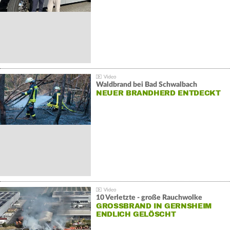
Waldbrand bei Bad Schwalbach
NEUER BRANDHERD ENTDECKT
10 Verletzte - große Rauchwolke
GROSSBRAND IN GERNSHEIM E
NDLICH GELÖSCHT