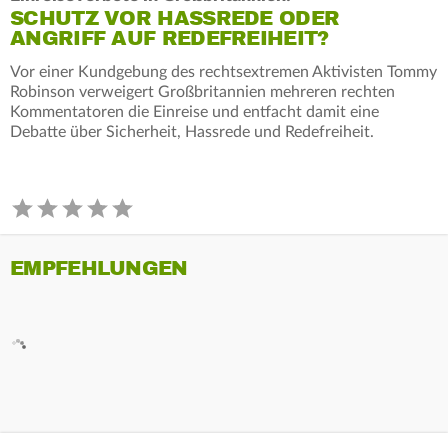
SCHUTZ VOR HASSREDE ODER
ANGRIFF AUF REDEFREIHEIT?
Vor einer Kundgebung des rechtsextremen Aktivisten Tommy
Robinson verweigert Großbritannien mehreren rechten
Kommentatoren die Einreise und entfacht damit eine
Debatte über Sicherheit, Hassrede und Redefreiheit.
EMPFEHLUNGEN