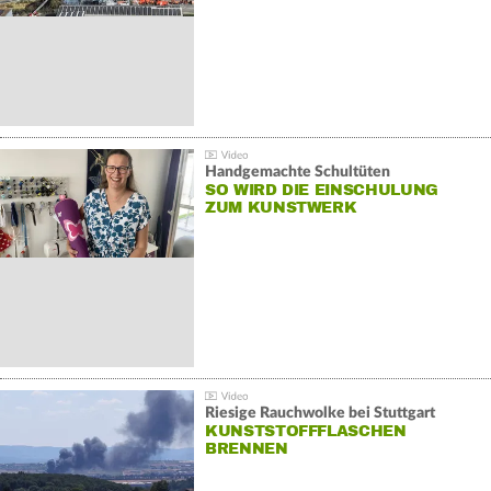
Handgemachte Schultüten
SO WIRD DIE EINSCHULUNG
ZUM KUNSTWERK
Riesige Rauchwolke bei Stuttgart
KUNSTSTOFFFLASCHEN
BRENNEN