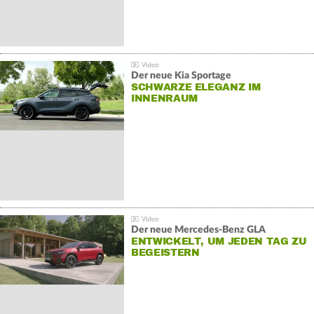
Der neue Kia Sportage
SCHWARZE ELEGANZ IM
INNENRAUM
Der neue Mercedes-Benz GLA
ENTWICKELT, UM JEDEN TAG ZU
BEGEISTERN