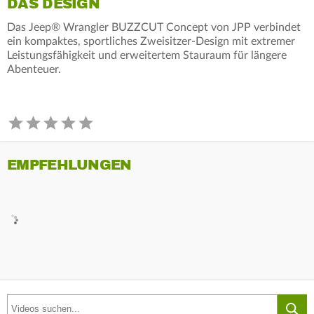
DAS DESIGN
Das Jeep® Wrangler BUZZCUT Concept von JPP verbindet
ein kompaktes, sportliches Zweisitzer-Design mit extremer
Leistungsfähigkeit und erweitertem Stauraum für längere
Abenteuer.
EMPFEHLUNGEN