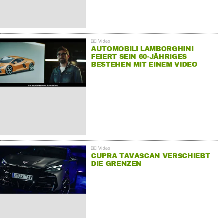
AUTOMOBILI LAMBORGHINI
FEIERT SEIN 60-JÄHRIGES
BESTEHEN MIT EINEM VIDEO
FÜR SEINE MITARBEITER
CUPRA TAVASCAN VERSCHIEBT
DIE GRENZEN