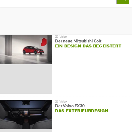
Der neue Mitsubishi Colt
EIN DESIGN DAS BEGEISTERT
Der Volvo EX30
DAS EXTERIEURDESIGN