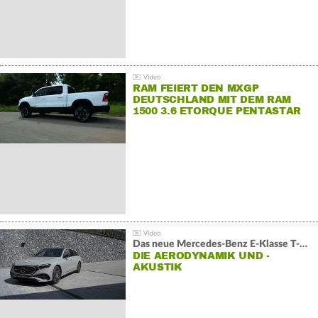
RAM FEIERT DEN MXGP
DEUTSCHLAND MIT DEM RAM
1500 3.6 ETORQUE PENTASTAR
V6
Das neue Mercedes-Benz E-Klasse T-Modell
DIE AERODYNAMIK UND -
AKUSTIK