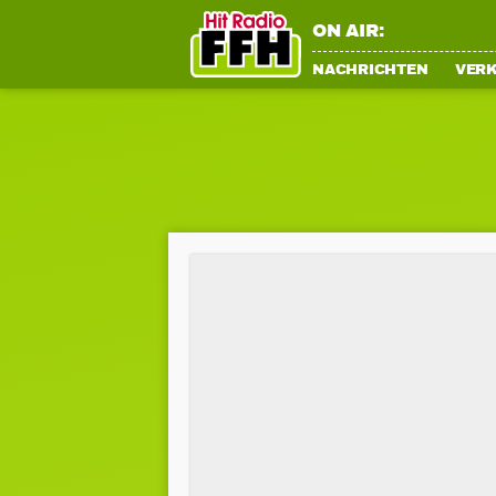
ON AIR:
NACHRICHTEN
VER