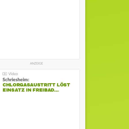
Schriesheim:
CHLORGASAUSTRITT LÖST
EINSATZ IN FREIBAD…