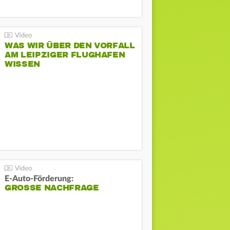
WAS WIR ÜBER DEN VORFALL
AM LEIPZIGER FLUGHAFEN
WISSEN
E-Auto-Förderung:
GROSSE NACHFRAGE