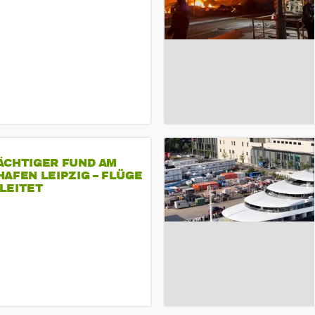
ÄCHTIGER FUND AM
AFEN LEIPZIG – FLÜGE
LEITET