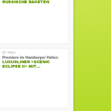
RUSSISCHE RAKETEN
Premiere im Hamburger Hafen:
LUXUSLINER «SCENIC
ECLIPSE II» MIT…