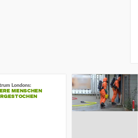
trum Londons:
ERE MENSCHEN
ERGESTOCHEN