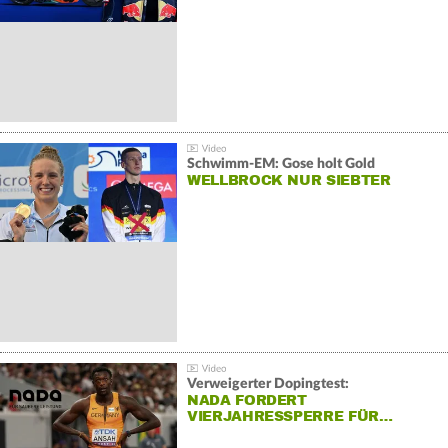
Schwimm-EM: Gose holt Gold
WELLBROCK NUR SIEBTER
Verweigerter Dopingtest:
NADA FORDERT
VIERJAHRESSPERRE FÜR…