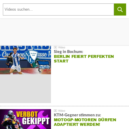
Sieg in Bochum:
BERLIN FEIERT PERFEKTEN
START
KTM-Gegner stimmen zu:
MOTOGP-MOTOREN DÜRFEN
ADAPTIERT WERDEN!