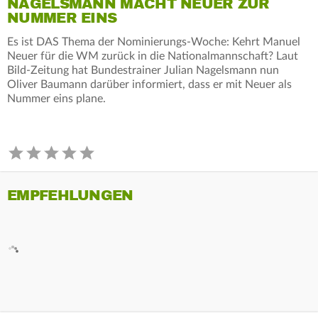
NAGELSMANN MACHT NEUER ZUR
NUMMER EINS
Es ist DAS Thema der Nominierungs-Woche: Kehrt Manuel
Neuer für die WM zurück in die Nationalmannschaft? Laut
Bild-Zeitung hat Bundestrainer Julian Nagelsmann nun
Oliver Baumann darüber informiert, dass er mit Neuer als
Nummer eins plane.
EMPFEHLUNGEN