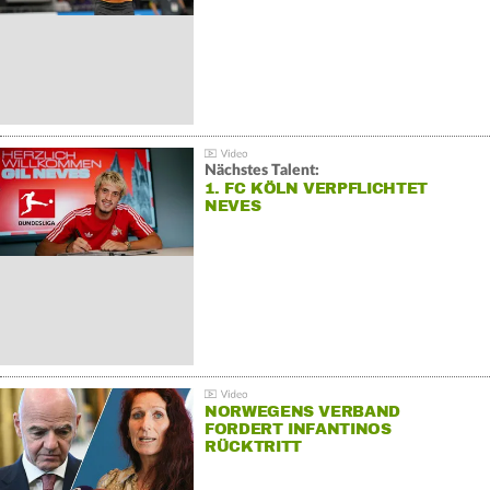
Nächstes Talent:
1. FC KÖLN VERPFLICHTET
NEVES
NORWEGENS VERBAND
FORDERT INFANTINOS
RÜCKTRITT