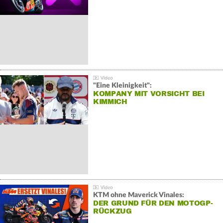
"Eine Kleinigkeit":
KOMPANY MIT VORSICHT BEI
KIMMICH
KTM ohne Maverick Vinales:
DER GRUND FÜR DEN MOTOGP-
RÜCKZUG