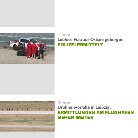
Leblose Frau aus Ostsee geborgen
POLIZEI ERMITTELT
Drohnenvorfälle in Leipzig:
ERMITTLUNGEN AM FLUGHAFEN
GEHEN WEITER