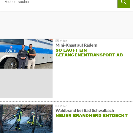
Mini-Knast auf Rädern
SO LÄUFT EIN
GEFANGENENTRANSPORT AB
Waldbrand bei Bad Schwalbach
NEUER BRANDHERD ENTDECKT