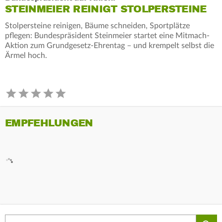
STEINMEIER REINIGT STOLPERSTEINE
Stolpersteine reinigen, Bäume schneiden, Sportplätze
pflegen: Bundespräsident Steinmeier startet eine Mitmach-
Aktion zum Grundgesetz-Ehrentag – und krempelt selbst die
Ärmel hoch.
EMPFEHLUNGEN