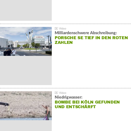
Milliardenschwere Abschreibung:
PORSCHE SE TIEF IN DEN ROTEN
ZAHLEN
Niedrigwasser:
BOMBE BEI KÖLN GEFUNDEN
UND ENTSCHÄRFT