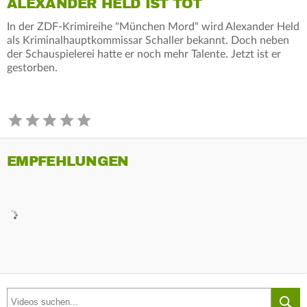
ALEXANDER HELD IST TOT
In der ZDF-Krimireihe "München Mord" wird Alexander Held
als Kriminalhauptkommissar Schaller bekannt. Doch neben
der Schauspielerei hatte er noch mehr Talente. Jetzt ist er
gestorben.
EMPFEHLUNGEN