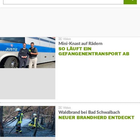
Mini-Knast auf Rädern
SO LÄUFT EIN
GEFANGENENTRANSPORT AB
Waldbrand bei Bad Schwalbach
NEUER BRANDHERD ENTDECKT