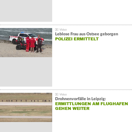
Leblose Frau aus Ostsee geborgen
POLIZEI ERMITTELT
Drohnenvorfälle in Leipzig:
ERMITTLUNGEN AM FLUGHAFEN
GEHEN WEITER