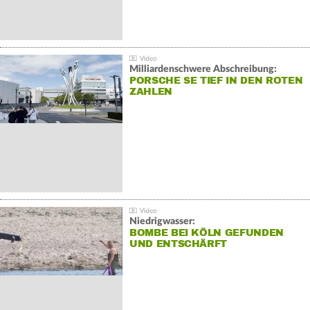
Milliardenschwere Abschreibung:
PORSCHE SE TIEF IN DEN ROTEN
ZAHLEN
Niedrigwasser:
BOMBE BEI KÖLN GEFUNDEN
UND ENTSCHÄRFT