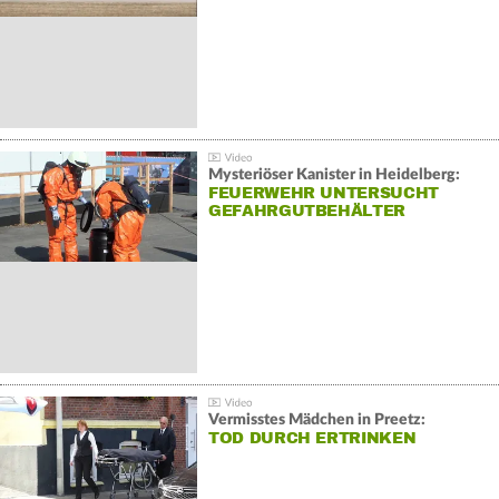
Mysteriöser Kanister in Heidelberg:
FEUERWEHR UNTERSUCHT
GEFAHRGUTBEHÄLTER
Vermisstes Mädchen in Preetz:
TOD DURCH ERTRINKEN