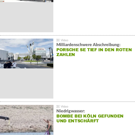
Milliardenschwere Abschreibung:
PORSCHE SE TIEF IN DEN ROTEN
ZAHLEN
Niedrigwasser:
BOMBE BEI KÖLN GEFUNDEN
UND ENTSCHÄRFT