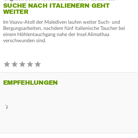
SUCHE NACH ITALIENERN GEHT
WEITER
Im Vaavu-Atoll der Malediven laufen weiter Such- und
Bergungsarbeiten, nachdem fünf italienische Taucher bei
einem Höhlentauchgang nahe der Insel Alimathaa
verschwunden sind.
EMPFEHLUNGEN