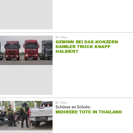
GEWINN BEI DAX-KONZERN
DAIMLER TRUCK KNAPP
HALBIERT
Schüsse an Schule:
MEHRERE TOTE IN THAILAND