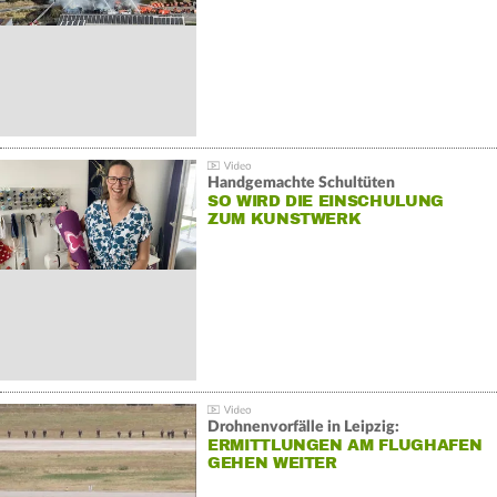
Handgemachte Schultüten
SO WIRD DIE EINSCHULUNG
ZUM KUNSTWERK
Drohnenvorfälle in Leipzig:
ERMITTLUNGEN AM FLUGHAFEN
GEHEN WEITER