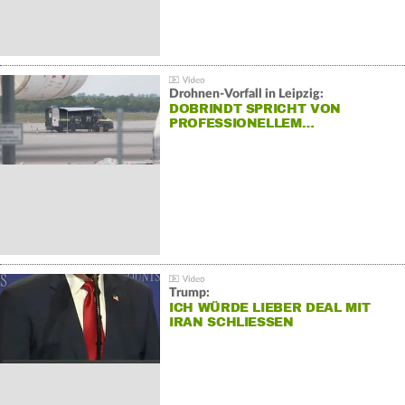
Drohnen-Vorfall in Leipzig:
DOBRINDT SPRICHT VON
PROFESSIONELLEM…
Trump:
ICH WÜRDE LIEBER DEAL MIT
IRAN SCHLIESSEN