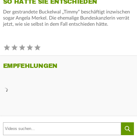
SO HÄTTE SIE ENTSCHIEDEN
Der gestrandete Buckelwal „Timmy“ beschäftigt inzwischen
sogar Angela Merkel. Die ehemalige Bundeskanzlerin verrät
jetzt, wie sie selbst in dem Fall entschieden hätte.
EMPFEHLUNGEN