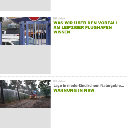
WAS WIR ÜBER DEN VORFALL
AM LEIPZIGER FLUGHAFEN
WISSEN
Lage in niederländischem Naturgebiet stabil
WARNUNG IN NRW