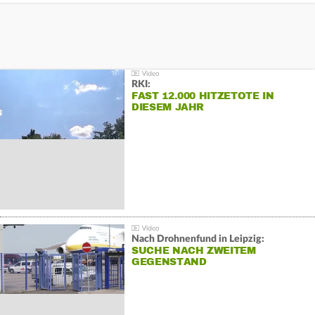
RKI:
FAST 12.000 HITZETOTE IN
DIESEM JAHR
Nach Drohnenfund in Leipzig:
SUCHE NACH ZWEITEM
GEGENSTAND