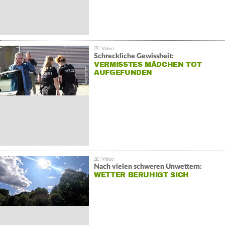
Schreckliche Gewissheit:
VERMISSTES MÄDCHEN TOT
AUFGEFUNDEN
Nach vielen schweren Unwettern:
WETTER BERUHIGT SICH