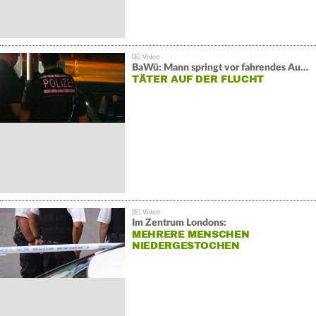
BaWü: Mann springt vor fahrendes Auto und schießt
TÄTER AUF DER FLUCHT
Im Zentrum Londons:
MEHRERE MENSCHEN
NIEDERGESTOCHEN