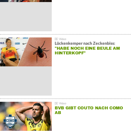
Lückenkemper nach Zeckenbiss:
"HABE NOCH EINE BEULE AM
HINTERKOPF"
BVB GIBT COUTO NACH COMO
AB