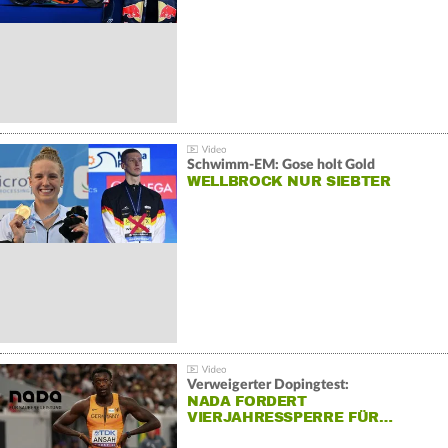
Schwimm-EM: Gose holt Gold
WELLBROCK NUR SIEBTER
Verweigerter Dopingtest:
NADA FORDERT
VIERJAHRESSPERRE FÜR…