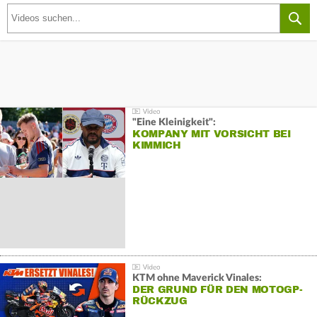
"Eine Kleinigkeit":
KOMPANY MIT VORSICHT BEI
KIMMICH
KTM ohne Maverick Vinales:
DER GRUND FÜR DEN MOTOGP-
RÜCKZUG