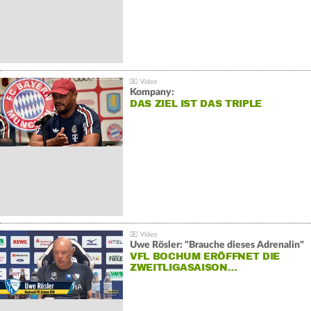
Kompany:
DAS ZIEL IST DAS TRIPLE
Uwe Rösler: "Brauche dieses Adrenalin"
VFL BOCHUM ERÖFFNET DIE
ZWEITLIGASAISON…