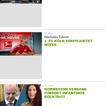
Nächstes Talent:
1. FC KÖLN VERPFLICHTET
NEVES
NORWEGENS VERBAND
FORDERT INFANTINOS
RÜCKTRITT