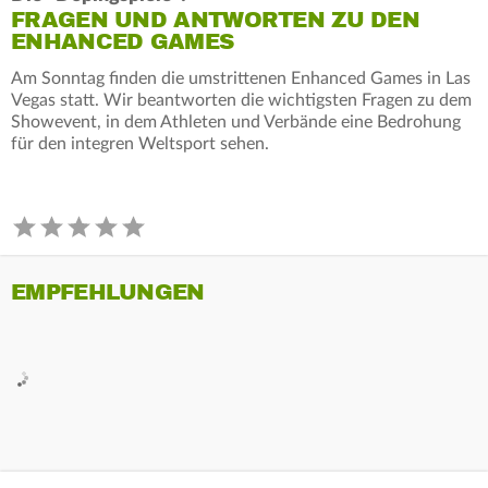
FRAGEN UND ANTWORTEN ZU DEN
ENHANCED GAMES
Am Sonntag finden die umstrittenen Enhanced Games in Las
Vegas statt. Wir beantworten die wichtigsten Fragen zu dem
Showevent, in dem Athleten und Verbände eine Bedrohung
für den integren Weltsport sehen.
EMPFEHLUNGEN