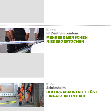
Im Zentrum Londons:
MEHRERE MENSCHEN
NIEDERGESTOCHEN
Schriesheim:
CHLORGASAUSTRITT LÖST
EINSATZ IN FREIBAD…