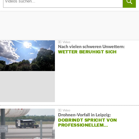
Nach vielen schweren Unwettern:
WETTER BERUHIGT SICH
Drohnen-Vorfall in Leipzig:
DOBRINDT SPRICHT VON
PROFESSIONELLEM…