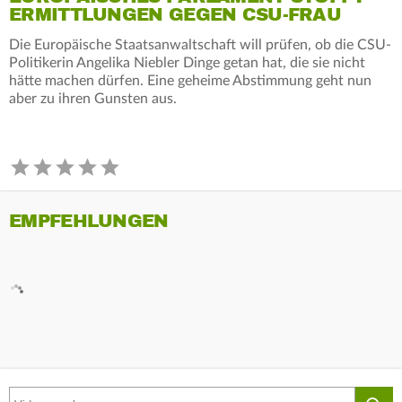
ERMITTLUNGEN GEGEN CSU-FRAU
Die Europäische Staatsanwaltschaft will prüfen, ob die CSU-
Politikerin Angelika Niebler Dinge getan hat, die sie nicht
hätte machen dürfen. Eine geheime Abstimmung geht nun
aber zu ihren Gunsten aus.
EMPFEHLUNGEN