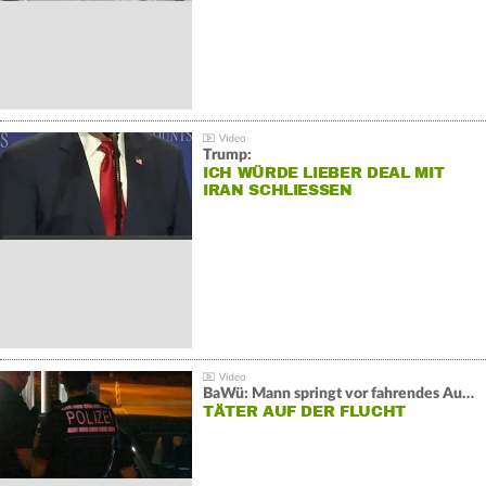
Trump:
ICH WÜRDE LIEBER DEAL MIT
IRAN SCHLIESSEN
BaWü: Mann springt vor fahrendes Auto und schießt
TÄTER AUF DER FLUCHT