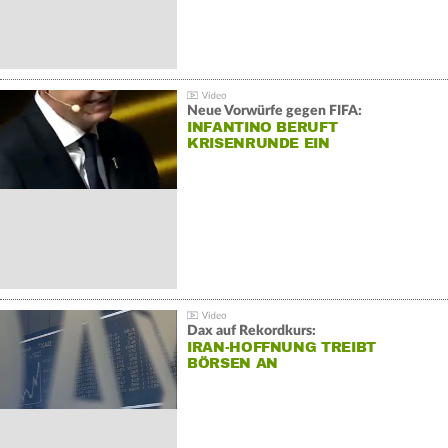
Neue Vorwürfe gegen FIFA:
INFANTINO BERUFT
KRISENRUNDE EIN
Dax auf Rekordkurs:
IRAN-HOFFNUNG TREIBT
BÖRSEN AN