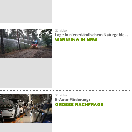
Lage in niederländischem Naturgebiet stabil
WARNUNG IN NRW
E-Auto-Förderung:
GROSSE NACHFRAGE