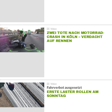
ZWEI TOTE NACH MOTORRAD-
CRASH IN KÖLN – VERDACHT
AUF RENNEN
Fahrverbot ausgesetzt
ERSTE LASTER ROLLEN AM
SONNTAG