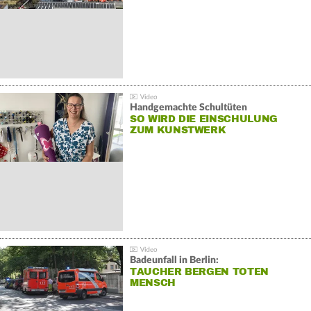
Handgemachte Schultüten
SO WIRD DIE EINSCHULUNG
ZUM KUNSTWERK
Badeunfall in Berlin:
TAUCHER BERGEN TOTEN
MENSCH