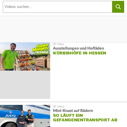
Ausstellungen und Hofläden
KÜRBISHÖFE IN HESSEN
Mini-Knast auf Rädern
SO LÄUFT EIN
GEFANGENENTRANSPORT AB