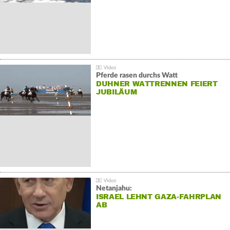
Pferde rasen durchs Watt
DUHNER WATTRENNEN FEIERT
JUBILÄUM
Netanjahu:
ISRAEL LEHNT GAZA-FAHRPLAN
AB