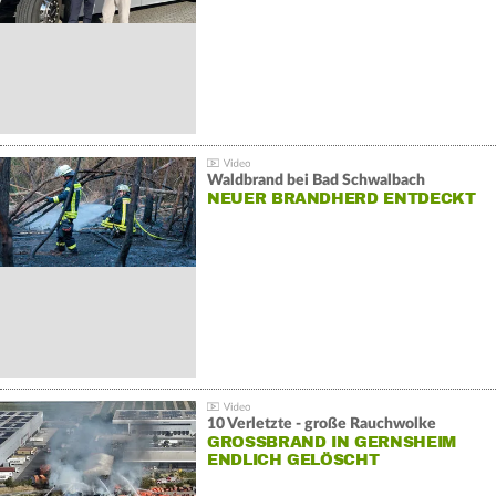
Waldbrand bei Bad Schwalbach
NEUER BRANDHERD ENTDECKT
10 Verletzte - große Rauchwolke
GROSSBRAND IN GERNSHEIM E
NDLICH GELÖSCHT