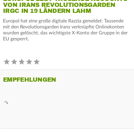
VON IRANS REVOLUTIONSGARDEN
IRGC IN 19 LÄNDERN LAHM
Europol hat eine große digitale Razzia gemeldet: Tausende
mit den Revolutionsgarden Irans verknüpfte Onlinekonten
wurden gelöscht, das wichtigste X-Konto der Gruppe in der
EU gesperrt.
EMPFEHLUNGEN