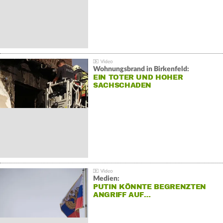
Wohnungsbrand in Birkenfeld:
EIN TOTER UND HOHER
SACHSCHADEN
Medien:
PUTIN KÖNNTE BEGRENZTEN
ANGRIFF AUF…