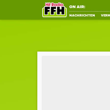
ON AIR:
NACHRICHTEN
VER