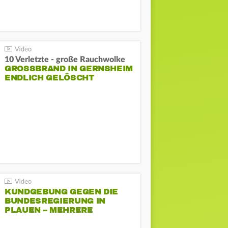
10 Verletzte - große Rauchwolke
GROSSBRAND IN GERNSHEIM E
NDLICH GELÖSCHT
KUNDGEBUNG GEGEN DIE
BUNDESREGIERUNG IN
PLAUEN – MEHRERE
GEGENDEMONSTRATIONEN