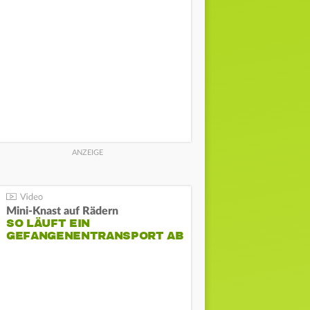
Mini-Knast auf Rädern
SO LÄUFT EIN
GEFANGENENTRANSPORT AB