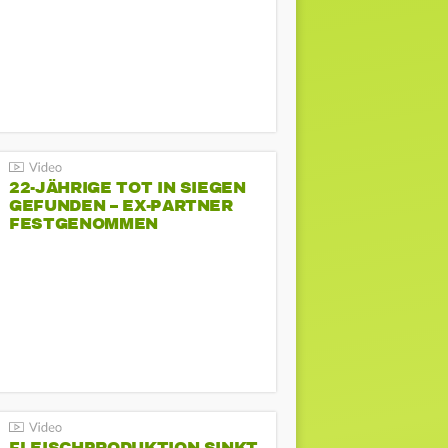
22-JÄHRIGE TOT IN SIEGEN
GEFUNDEN – EX-PARTNER
FESTGENOMMEN