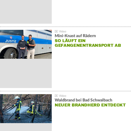
Mini-Knast auf Rädern
SO LÄUFT EIN
GEFANGENENTRANSPORT AB
Waldbrand bei Bad Schwalbach
NEUER BRANDHERD ENTDECKT