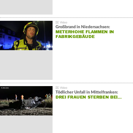
Großbrand in Niedersachsen:
METERHOHE FLAMMEN IN
FABRIKGEBÄUDE
Tödlicher Unfall in Mittelfranken:
DREI FRAUEN STERBEN BEI…