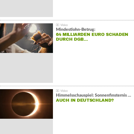
Mindestlohn-Betrug:
64 MILLIARDEN EURO SCHADEN
DURCH DGB…
Himmelsschauspiel: Sonnenfinsternis über Spanien
AUCH IN DEUTSCHLAND?