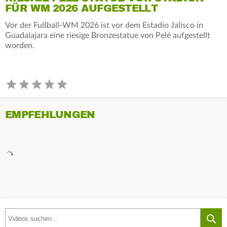
FÜR WM 2026 AUFGESTELLT
Vor der Fußball-WM 2026 ist vor dem Estadio Jalisco in
Guadalajara eine riesige Bronzestatue von Pelé aufgestellt
worden.
EMPFEHLUNGEN