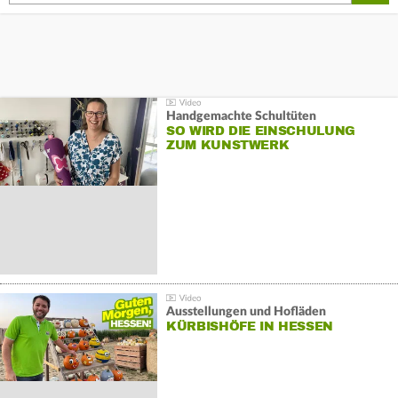
Handgemachte Schultüten
SO WIRD DIE EINSCHULUNG
ZUM KUNSTWERK
Ausstellungen und Hofläden
KÜRBISHÖFE IN HESSEN