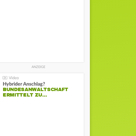
Hybrider Anschlag?
BUNDESANWALTSCHAFT
ERMITTELT ZU…