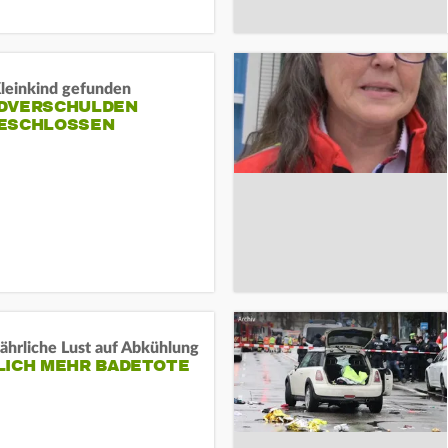
Kleinkind gefunden
DVERSCHULDEN
ESCHLOSSEN
ährliche Lust auf Abkühlung
LICH MEHR BADETOTE