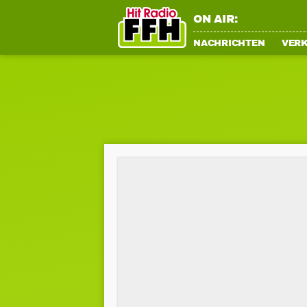
ON AIR:
NACHRICHTEN
VER