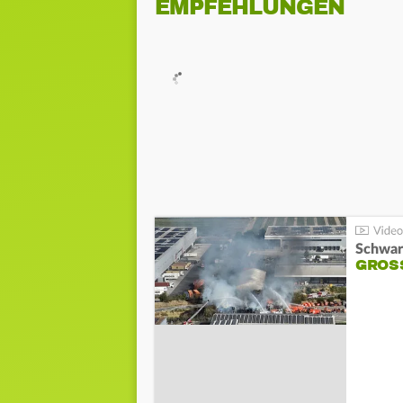
EMPFEHLUNGEN
Schwar
GROSS