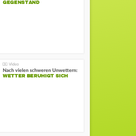
GEGENSTAND
Nach vielen schweren Unwettern:
WETTER BERUHIGT SICH