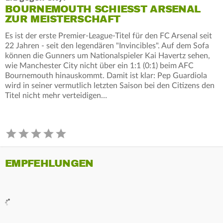
BOURNEMOUTH SCHIESST ARSENAL Z
UR MEISTERSCHAFT
Es ist der erste Premier-League-Titel für den FC Arsenal seit
22 Jahren - seit den legendären "Invincibles". Auf dem Sofa
können die Gunners um Nationalspieler Kai Havertz sehen,
wie Manchester City nicht über ein 1:1 (0:1) beim AFC
Bournemouth hinauskommt. Damit ist klar: Pep Guardiola
wird in seiner vermutlich letzten Saison bei den Citizens den
Titel nicht mehr verteidigen…
EMPFEHLUNGEN