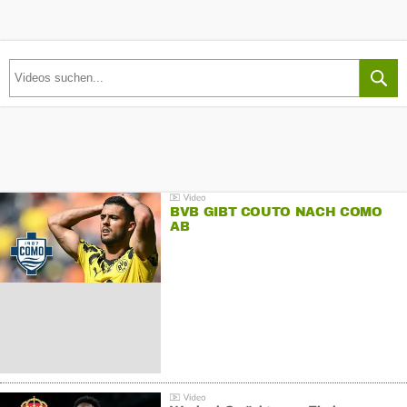
BVB GIBT COUTO NACH COMO
AB