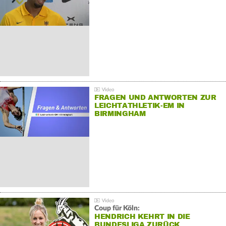
FRAGEN UND ANTWORTEN ZUR
LEICHTATHLETIK-EM IN
BIRMINGHAM
Coup für Köln:
HENDRICH KEHRT IN DIE
BUNDESLIGA ZURÜCK