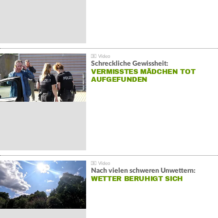
Schreckliche Gewissheit:
VERMISSTES MÄDCHEN TOT
AUFGEFUNDEN
Nach vielen schweren Unwettern:
WETTER BERUHIGT SICH