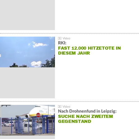
RKI:
FAST 12.000 HITZETOTE IN
DIESEM JAHR
Nach Drohnenfund in Leipzig:
SUCHE NACH ZWEITEM
GEGENSTAND