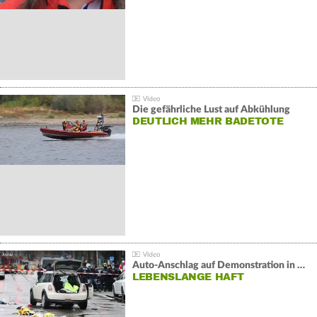
Die gefährliche Lust auf Abkühlung
DEUTLICH MEHR BADETOTE
Auto-Anschlag auf Demonstration in München:
LEBENSLANGE HAFT