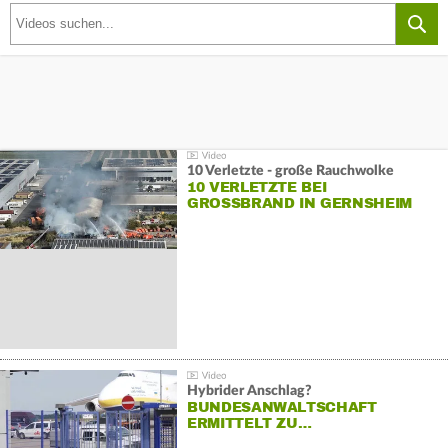
10 Verletzte - große Rauchwolke
10 VERLETZTE BEI
GROSSBRAND IN GERNSHEIM
Hybrider Anschlag?
BUNDESANWALTSCHAFT
ERMITTELT ZU…