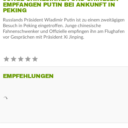
EMPFANGEN PUTIN BEI ANKUNFT IN
PEKING
Russlands Präsident Wladimir Putin ist zu einem zweitägigen
Besuch in Peking eingetroffen. Junge chinesische
Fahnenschwenker und Offizielle empfingen ihn am Flughafen
vor Gesprächen mit Präsident Xi Jinping.
EMPFEHLUNGEN