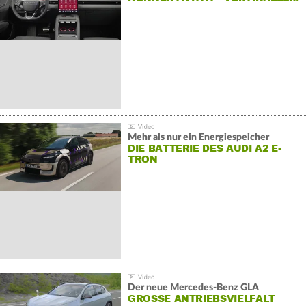
Mehr als nur ein Energiespeicher
DIE BATTERIE DES AUDI A2 E-
TRON
Der neue Mercedes-Benz GLA
GROSSE ANTRIEBSVIELFALT U