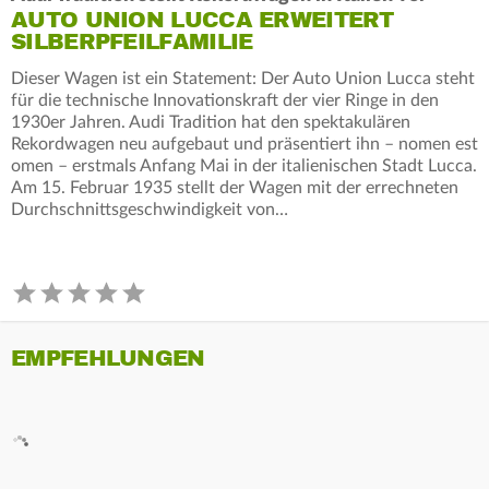
AUTO UNION LUCCA ERWEITERT
SILBERPFEILFAMILIE
Dieser Wagen ist ein Statement: Der Auto Union Lucca steht
für die technische Innovationskraft der vier Ringe in den
1930er Jahren. Audi Tradition hat den spektakulären
Rekordwagen neu aufgebaut und präsentiert ihn – nomen est
omen – erstmals Anfang Mai in der italienischen Stadt Lucca.
Am 15. Februar 1935 stellt der Wagen mit der errechneten
Durchschnittsgeschwindigkeit von…
EMPFEHLUNGEN