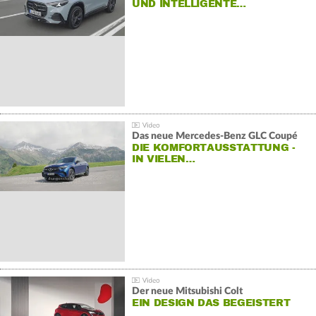
ND INTELLIGENTE…
Das neue Mercedes-Benz GLC Coupé
DIE KOMFORTAUSSTATTUNG -
IN VIELEN…
Der neue Mitsubishi Colt
EIN DESIGN DAS BEGEISTERT