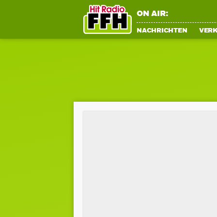
ON AIR:
NACHRICHTEN
VER