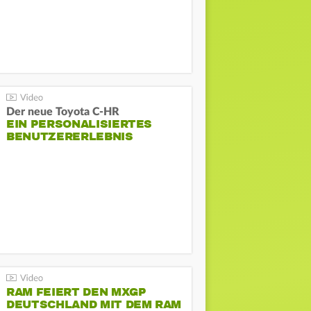
Der neue Toyota C-HR
EIN PERSONALISIERTES
BENUTZERERLEBNIS
RAM FEIERT DEN MXGP
DEUTSCHLAND MIT DEM RAM