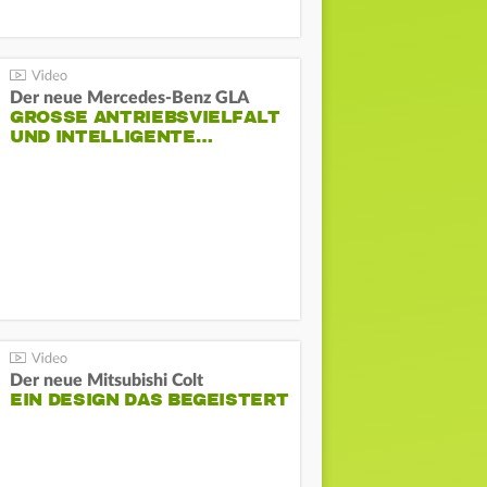
Der neue Mercedes-Benz GLA
GROSSE ANTRIEBSVIELFALT U
ND INTELLIGENTE…
Der neue Mitsubishi Colt
EIN DESIGN DAS BEGEISTERT