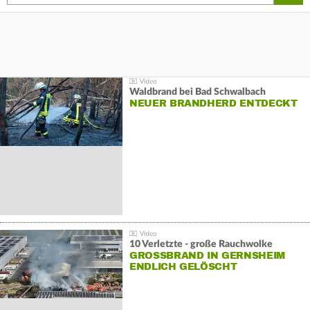
Waldbrand bei Bad Schwalbach
NEUER BRANDHERD ENTDECKT
10 Verletzte - große Rauchwolke
GROSSBRAND IN GERNSHEIM E
NDLICH GELÖSCHT