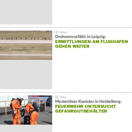
Drohnenvorfälle in Leipzig:
ERMITTLUNGEN AM FLUGHAFEN
GEHEN WEITER
Mysteriöser Kanister in Heidelberg:
FEUERWEHR UNTERSUCHT
GEFAHRGUTBEHÄLTER