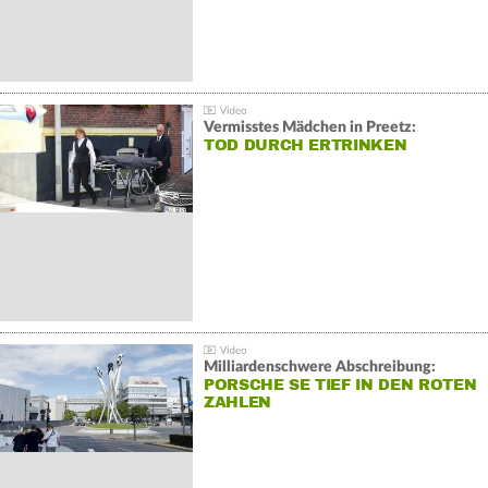
Vermisstes Mädchen in Preetz:
TOD DURCH ERTRINKEN
Milliardenschwere Abschreibung:
PORSCHE SE TIEF IN DEN ROTEN
ZAHLEN