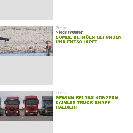
Niedrigwasser:
BOMBE BEI KÖLN GEFUNDEN
UND ENTSCHÄRFT
GEWINN BEI DAX-KONZERN
DAIMLER TRUCK KNAPP
HALBIERT