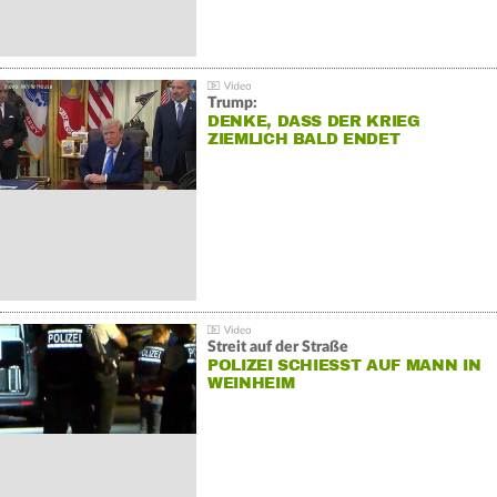
Trump:
DENKE, DASS DER KRIEG
ZIEMLICH BALD ENDET
Streit auf der Straße
POLIZEI SCHIESST AUF MANN IN W
EINHEIM