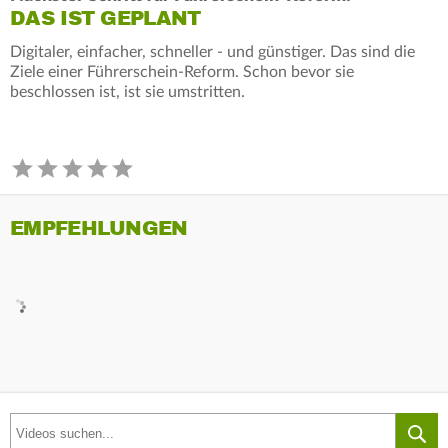
DAS IST GEPLANT
Digitaler, einfacher, schneller - und günstiger. Das sind die
Ziele einer Führerschein-Reform. Schon bevor sie
beschlossen ist, ist sie umstritten.
EMPFEHLUNGEN