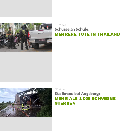
Schüsse an Schule:
MEHRERE TOTE IN THAILAND
Stallbrand bei Augsburg:
MEHR ALS 1.000 SCHWEINE
STERBEN