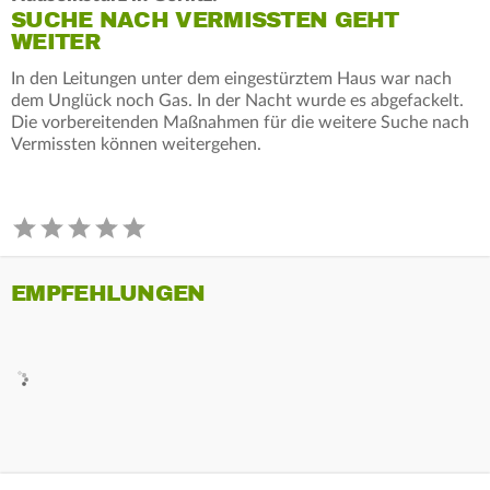
SUCHE NACH VERMISSTEN GEHT
WEITER
In den Leitungen unter dem eingestürztem Haus war nach
dem Unglück noch Gas. In der Nacht wurde es abgefackelt.
Die vorbereitenden Maßnahmen für die weitere Suche nach
Vermissten können weitergehen.
EMPFEHLUNGEN