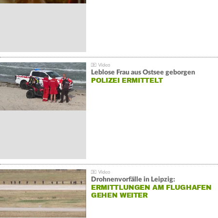
Leblose Frau aus Ostsee geborgen
POLIZEI ERMITTELT
Drohnenvorfälle in Leipzig:
ERMITTLUNGEN AM FLUGHAFEN
GEHEN WEITER