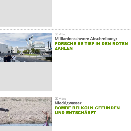
Milliardenschwere Abschreibung:
PORSCHE SE TIEF IN DEN ROTEN
ZAHLEN
Niedrigwasser:
BOMBE BEI KÖLN GEFUNDEN
UND ENTSCHÄRFT