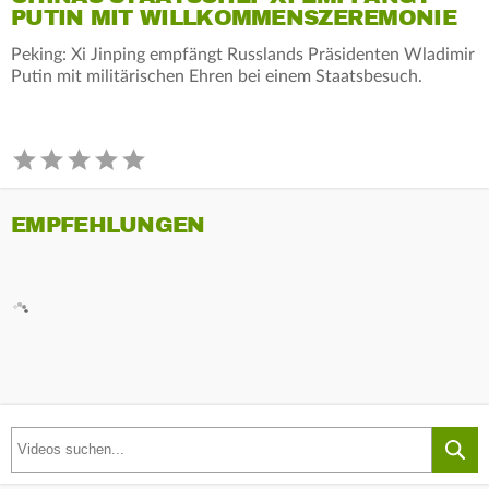
PUTIN MIT WILLKOMMENSZEREMONIE
Peking: Xi Jinping empfängt Russlands Präsidenten Wladimir
Putin mit militärischen Ehren bei einem Staatsbesuch.
EMPFEHLUNGEN