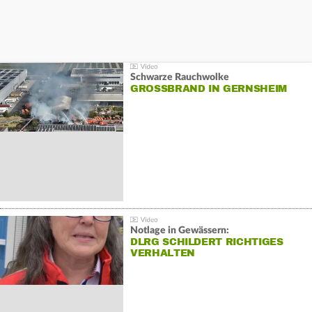
Schwarze Rauchwolke
GROSSBRAND IN GERNSHEIM
Notlage in Gewässern:
DLRG SCHILDERT RICHTIGES
VERHALTEN