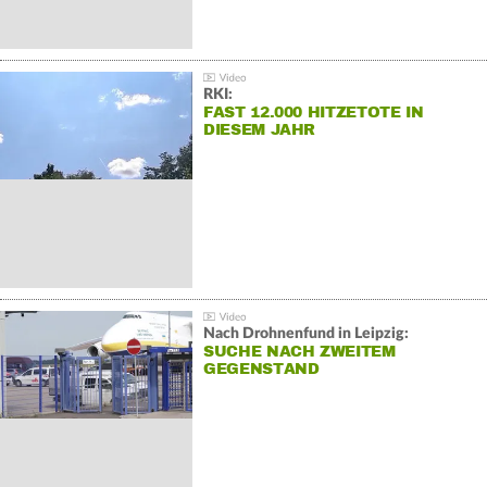
RKI:
FAST 12.000 HITZETOTE IN
DIESEM JAHR
Nach Drohnenfund in Leipzig:
SUCHE NACH ZWEITEM
GEGENSTAND