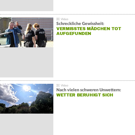
Schreckliche Gewissheit:
VERMISSTES MÄDCHEN TOT
AUFGEFUNDEN
Nach vielen schweren Unwettern:
WETTER BERUHIGT SICH