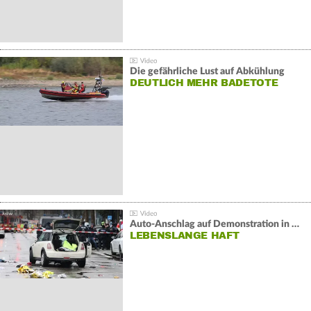
Die gefährliche Lust auf Abkühlung
DEUTLICH MEHR BADETOTE
Auto-Anschlag auf Demonstration in München:
LEBENSLANGE HAFT