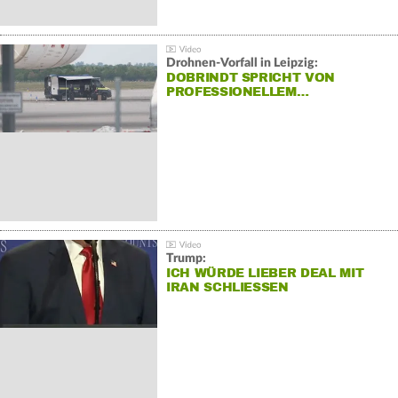
Drohnen-Vorfall in Leipzig:
DOBRINDT SPRICHT VON
PROFESSIONELLEM…
Trump:
ICH WÜRDE LIEBER DEAL MIT
IRAN SCHLIESSEN