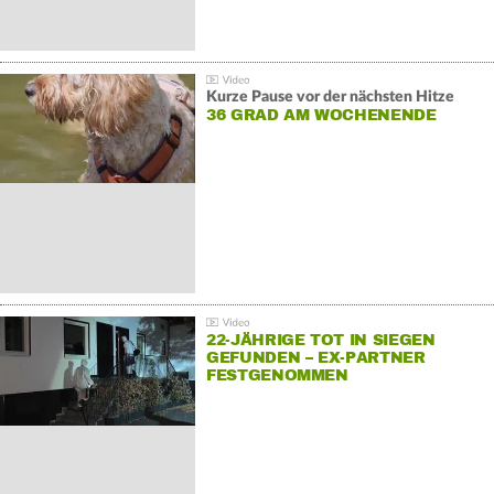
Kurze Pause vor der nächsten Hitze
36 GRAD AM WOCHENENDE
22-JÄHRIGE TOT IN SIEGEN
GEFUNDEN – EX-PARTNER
FESTGENOMMEN