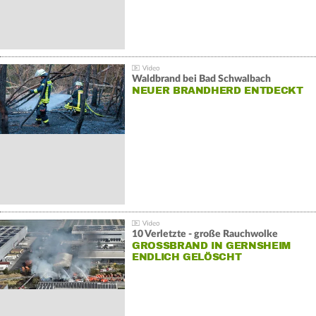
Waldbrand bei Bad Schwalbach
NEUER BRANDHERD ENTDECKT
10 Verletzte - große Rauchwolke
GROSSBRAND IN GERNSHEIM E
NDLICH GELÖSCHT