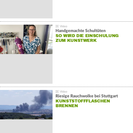
Handgemachte Schultüten
SO WIRD DIE EINSCHULUNG
ZUM KUNSTWERK
Riesige Rauchwolke bei Stuttgart
KUNSTSTOFFFLASCHEN
BRENNEN