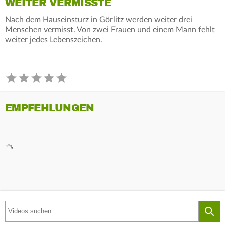
WEITER VERMISSTE
Nach dem Hauseinsturz in Görlitz werden weiter drei
Menschen vermisst. Von zwei Frauen und einem Mann fehlt
weiter jedes Lebenszeichen.
EMPFEHLUNGEN