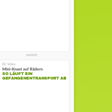
Mini-Knast auf Rädern
SO LÄUFT EIN
GEFANGENENTRANSPORT AB