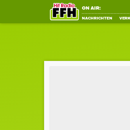
ON AIR:
NACHRICHTEN
VER