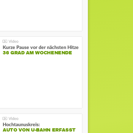
Kurze Pause vor der nächsten Hitze
36 GRAD AM WOCHENENDE
Hochtaunuskreis:
AUTO VON U-BAHN ERFASST