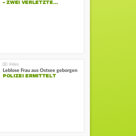
– ZWEI VERLETZTE…
Leblose Frau aus Ostsee geborgen
POLIZEI ERMITTELT