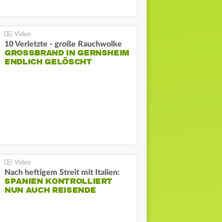
10 Verletzte - große Rauchwolke
GROSSBRAND IN GERNSHEIM E
NDLICH GELÖSCHT
Nach heftigem Streit mit Italien:
SPANIEN KONTROLLIERT
NUN AUCH REISENDE