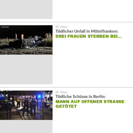
Tödlicher Unfall in Mittelfranken:
DREI FRAUEN STERBEN BEI…
Tödliche Schüsse in Berlin:
MANN AUF OFFENER STRASSE G
ETÖTET