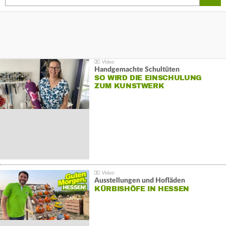
Handgemachte Schultüten
SO WIRD DIE EINSCHULUNG
ZUM KUNSTWERK
Ausstellungen und Hofläden
KÜRBISHÖFE IN HESSEN