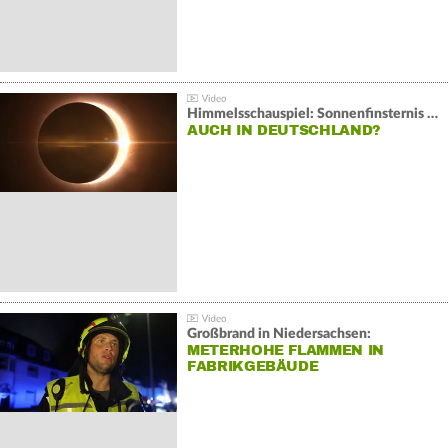
Himmelsschauspiel: Sonnenfinsternis über Spanien
AUCH IN DEUTSCHLAND?
Großbrand in Niedersachsen:
METERHOHE FLAMMEN IN
FABRIKGEBÄUDE