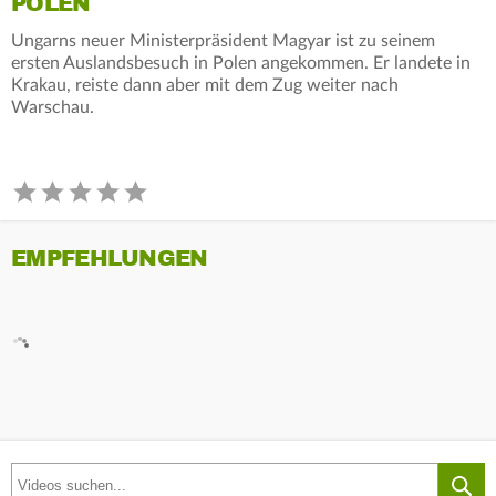
POLEN
Ungarns neuer Ministerpräsident Magyar ist zu seinem
ersten Auslandsbesuch in Polen angekommen. Er landete in
Krakau, reiste dann aber mit dem Zug weiter nach
Warschau.
EMPFEHLUNGEN