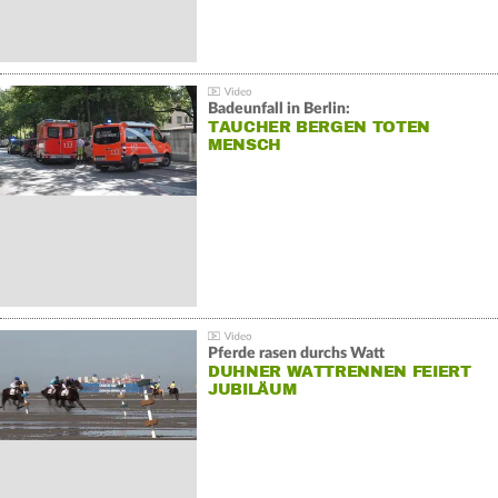
Badeunfall in Berlin:
TAUCHER BERGEN TOTEN
MENSCH
Pferde rasen durchs Watt
DUHNER WATTRENNEN FEIERT
JUBILÄUM