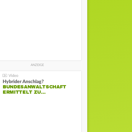
Hybrider Anschlag?
BUNDESANWALTSCHAFT
ERMITTELT ZU…