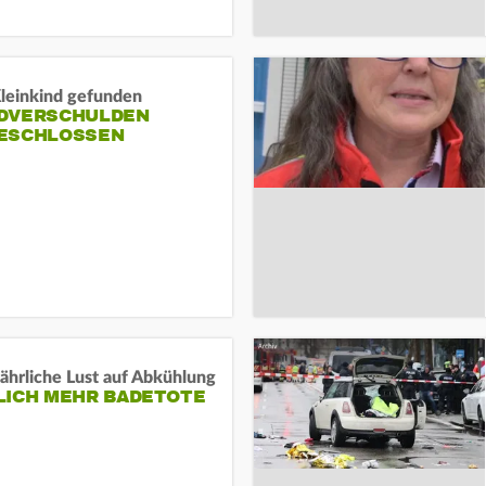
Kleinkind gefunden
DVERSCHULDEN
ESCHLOSSEN
ährliche Lust auf Abkühlung
LICH MEHR BADETOTE