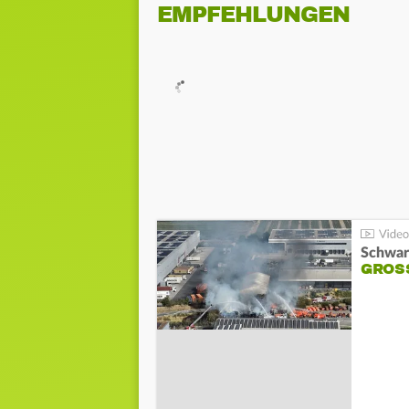
EMPFEHLUNGEN
Schwar
GROSS