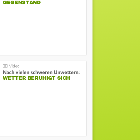
GEGENSTAND
Nach vielen schweren Unwettern:
WETTER BERUHIGT SICH