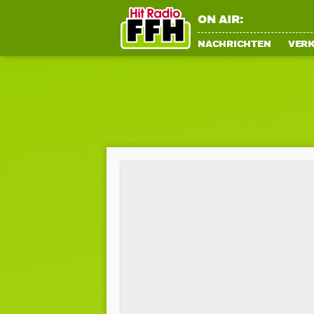
ON AIR:
NACHRICHTEN
VER