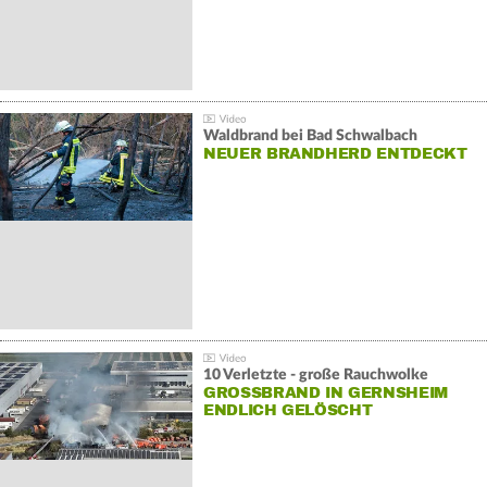
Waldbrand bei Bad Schwalbach
NEUER BRANDHERD ENTDECKT
10 Verletzte - große Rauchwolke
GROSSBRAND IN GERNSHEIM E
NDLICH GELÖSCHT