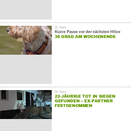
Kurze Pause vor der nächsten Hitze
36 GRAD AM WOCHENENDE
22-JÄHRIGE TOT IN SIEGEN
GEFUNDEN – EX-PARTNER
FESTGENOMMEN