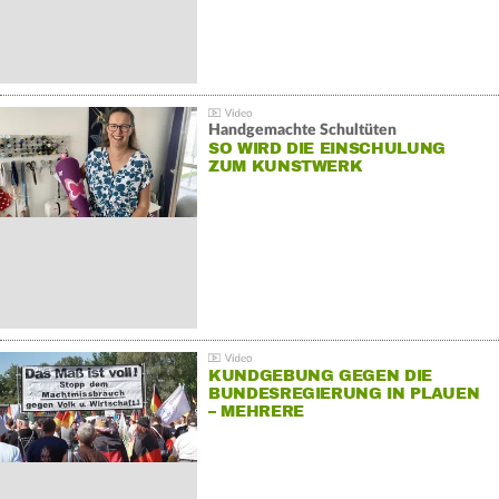
Handgemachte Schultüten
SO WIRD DIE EINSCHULUNG
ZUM KUNSTWERK
KUNDGEBUNG GEGEN DIE
BUNDESREGIERUNG IN PLAUEN
– MEHRERE
GEGENDEMONSTRATIONEN