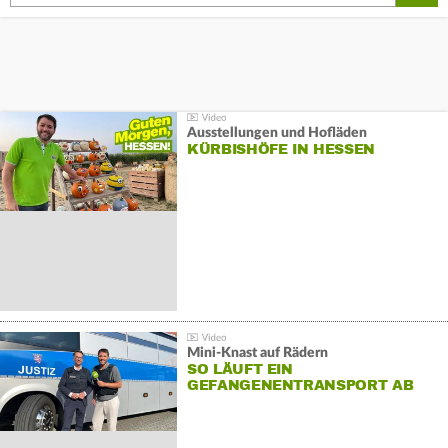
Ausstellungen und Hofläden
KÜRBISHÖFE IN HESSEN
Mini-Knast auf Rädern
SO LÄUFT EIN
GEFANGENENTRANSPORT AB