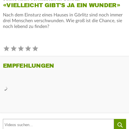
«VIELLEICHT GIBT'S JA EIN WUNDER»
Nach dem Einsturz eines Hauses in Görlitz sind noch immer
drei Menschen verschwunden. Wie groß ist die Chance, sie
noch lebend zu finden?
EMPFEHLUNGEN