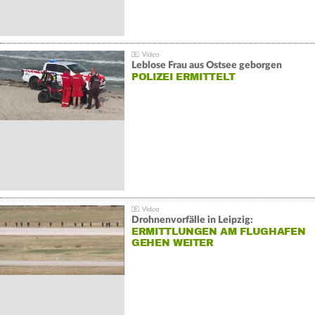
Leblose Frau aus Ostsee geborgen
POLIZEI ERMITTELT
Drohnenvorfälle in Leipzig:
ERMITTLUNGEN AM FLUGHAFEN
GEHEN WEITER