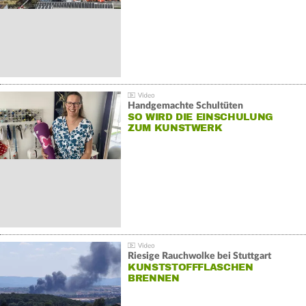
Handgemachte Schultüten
SO WIRD DIE EINSCHULUNG
ZUM KUNSTWERK
Riesige Rauchwolke bei Stuttgart
KUNSTSTOFFFLASCHEN
BRENNEN