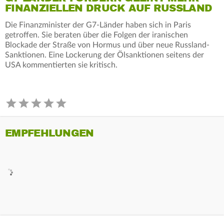
FINANZIELLEN DRUCK AUF RUSSLAND
Die Finanzminister der G7-Länder haben sich in Paris
getroffen. Sie beraten über die Folgen der iranischen
Blockade der Straße von Hormus und über neue Russland-
Sanktionen. Eine Lockerung der Ölsanktionen seitens der
USA kommentierten sie kritisch.
EMPFEHLUNGEN