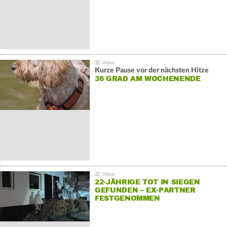
Kurze Pause vor der nächsten Hitze
36 GRAD AM WOCHENENDE
22-JÄHRIGE TOT IN SIEGEN
GEFUNDEN – EX-PARTNER
FESTGENOMMEN