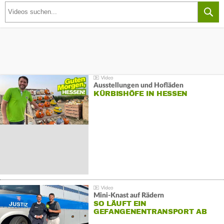
Ausstellungen und Hofläden
KÜRBISHÖFE IN HESSEN
Mini-Knast auf Rädern
SO LÄUFT EIN
GEFANGENENTRANSPORT AB