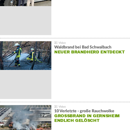
Waldbrand bei Bad Schwalbach
NEUER BRANDHERD ENTDECKT
10 Verletzte - große Rauchwolke
GROSSBRAND IN GERNSHEIM E
NDLICH GELÖSCHT