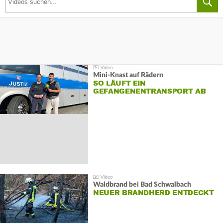
Mini-Knast auf Rädern
SO LÄUFT EIN
GEFANGENENTRANSPORT AB
Waldbrand bei Bad Schwalbach
NEUER BRANDHERD ENTDECKT