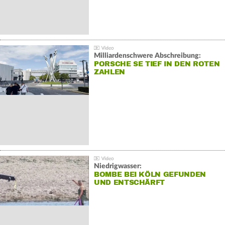
Milliardenschwere Abschreibung:
PORSCHE SE TIEF IN DEN ROTEN
ZAHLEN
Niedrigwasser:
BOMBE BEI KÖLN GEFUNDEN
UND ENTSCHÄRFT