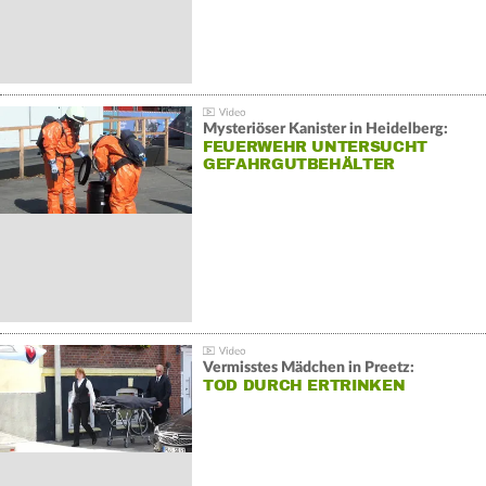
Mysteriöser Kanister in Heidelberg:
FEUERWEHR UNTERSUCHT
GEFAHRGUTBEHÄLTER
Vermisstes Mädchen in Preetz:
TOD DURCH ERTRINKEN