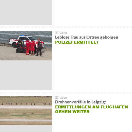
Leblose Frau aus Ostsee geborgen
POLIZEI ERMITTELT
Drohnenvorfälle in Leipzig:
ERMITTLUNGEN AM FLUGHAFEN
GEHEN WEITER