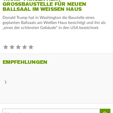
GROSSBAUSTELLE FÜR NEUEN B
ALLSAAL IM WEISSEN HAUS
Donald Trump hat in Washington die Baustelle eines
geplanten Ballsaals am Weißen Haus besichtigt und ihn als
„eines der schönsten Gebäude“ in den USA bezeichnet.
EMPFEHLUNGEN