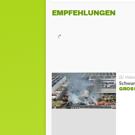
EMPFEHLUNGEN
Schwar
GROSS