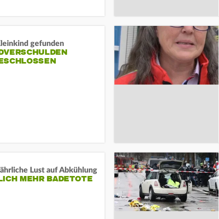
Kleinkind gefunden
DVERSCHULDEN
ESCHLOSSEN
ährliche Lust auf Abkühlung
LICH MEHR BADETOTE