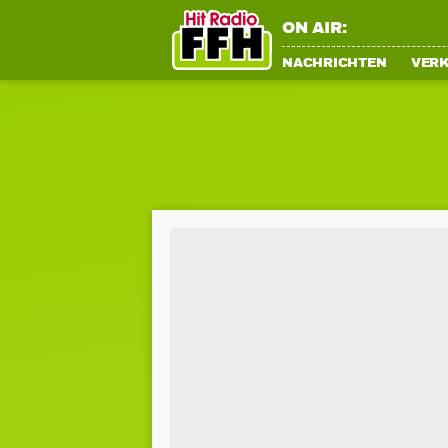
ON AIR:
NACHRICHTEN
VER