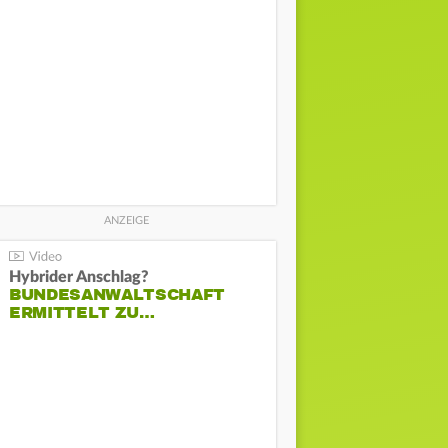
Hybrider Anschlag?
BUNDESANWALTSCHAFT
ERMITTELT ZU…