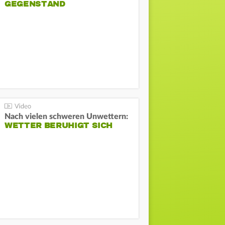
GEGENSTAND
Nach vielen schweren Unwettern:
WETTER BERUHIGT SICH