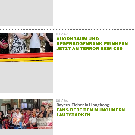
AHORNBAUM UND
REGENBOGENBANK ERINNERN
JETZT AN TERROR BEIM CSD
Bayern-Fieber in Hongkong:
FANS BEREITEN MÜNCHNERN
LAUTSTARKEN…