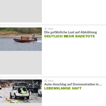
Die gefährliche Lust auf Abkühlung
DEUTLICH MEHR BADETOTE
Auto-Anschlag auf Demonstration in München:
LEBENSLANGE HAFT