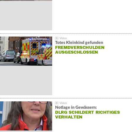
Totes Kleinkind gefunden
FREMDVERSCHULDEN
AUSGESCHLOSSEN
Notlage in Gewässern:
DLRG SCHILDERT RICHTIGES
VERHALTEN