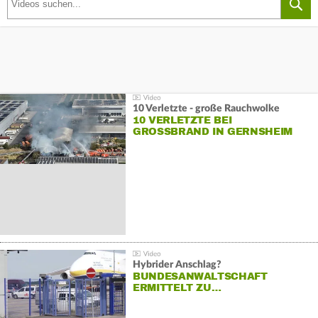
10 Verletzte - große Rauchwolke
10 VERLETZTE BEI
GROSSBRAND IN GERNSHEIM
Hybrider Anschlag?
BUNDESANWALTSCHAFT
ERMITTELT ZU…