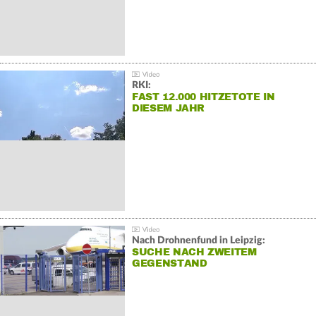
RKI:
FAST 12.000 HITZETOTE IN
DIESEM JAHR
Nach Drohnenfund in Leipzig:
SUCHE NACH ZWEITEM
GEGENSTAND