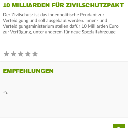
10 MILLIARDEN FÜR ZIVILSCHUTZPAKT
Der Zivilschutz ist das innenpolitische Pendant zur
Verteidigung und soll ausgebaut werden. Innen- und
Verteidigungsministerium stellen dafür 10 Milliarden Euro
zur Verfügung, unter anderem für neue Spezialfahrzeuge.
EMPFEHLUNGEN