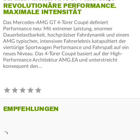
REVOLUTIONÄRE PERFORMANCE.
MAXIMALE INTENSITÄT
Das Mercedes‑AMG GT 4‑Türer Coupé definiert
Performance neu: Mit extremer Leistung, enormer
Dauerbelastbarkeit, hochpräziser Fahrdynamik und einem
AMG typischen, intensiven Fahrerlebnis katapultiert der
viertürige Sportwagen Performance und Fahrspaß auf ein
neues Niveau. Das 4‑Türer Coupé basiert auf der High-
Performance Architektur AMG.EA und unterstreicht
konsequent den…
EMPFEHLUNGEN