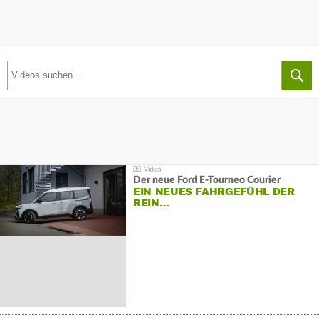
Der neue Ford E-Tourneo Courier
EIN NEUES FAHRGEFÜHL DER
REIN…