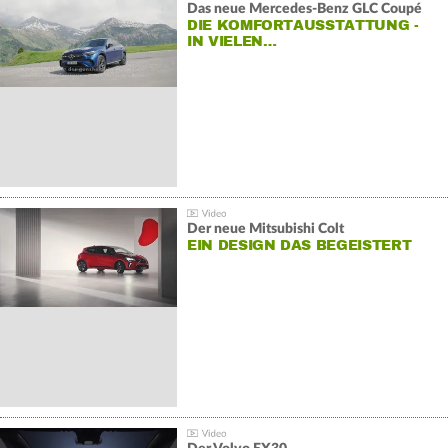
Das neue Mercedes-Benz GLC Coupé
DIE KOMFORTAUSSTATTUNG -
IN VIELEN…
Der neue Mitsubishi Colt
EIN DESIGN DAS BEGEISTERT