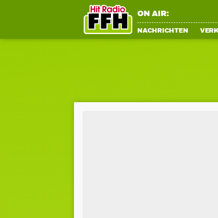
ON AIR:
NACHRICHTEN
VER