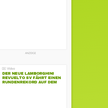
DER NEUE LAMBORGHINI
REVUELTO SV FÄHRT EINEN
RUNDENREKORD AUF DEM
HOCKENHEIMRING