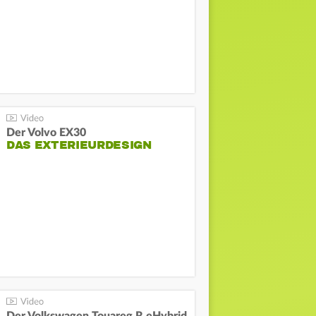
Der Volvo EX30
DAS EXTERIEURDESIGN