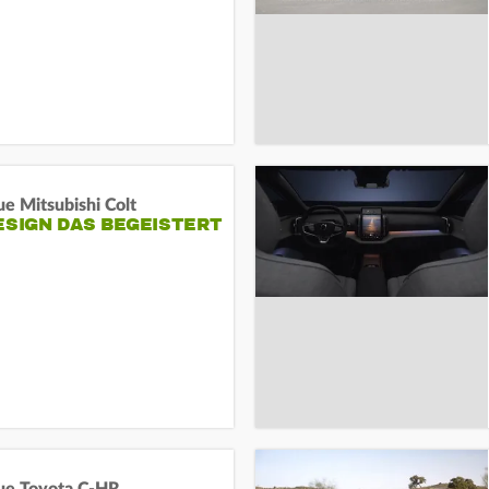
e Mitsubishi Colt
ESIGN DAS BEGEISTERT