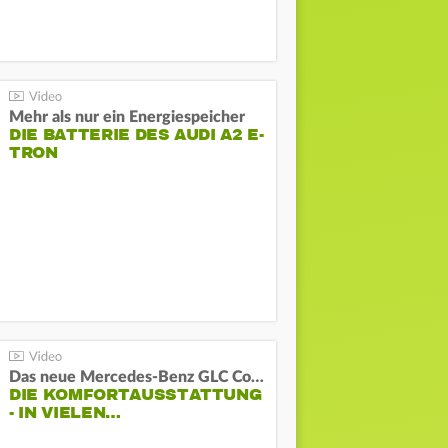
Mehr als nur ein Energiespeicher
DIE BATTERIE DES AUDI A2 E-
TRON
Das neue Mercedes-Benz GLC Coupé
DIE KOMFORTAUSSTATTUNG
- IN VIELEN…