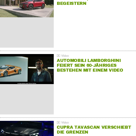
BEGEISTERN
AUTOMOBILI LAMBORGHINI
FEIERT SEIN 60-JÄHRIGES
BESTEHEN MIT EINEM VIDEO
FÜR SEINE MITARBEITER
CUPRA TAVASCAN VERSCHIEBT
DIE GRENZEN