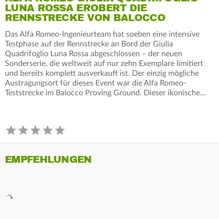
LUNA ROSSA EROBERT DIE
RENNSTRECKE VON BALOCCO
Das Alfa Romeo-Ingenieurteam hat soeben eine intensive
Testphase auf der Rennstrecke an Bord der Giulia
Quadrifoglio Luna Rossa abgeschlossen – der neuen
Sonderserie, die weltweit auf nur zehn Exemplare limitiert
und bereits komplett ausverkauft ist. Der einzig mögliche
Austragungsort für dieses Event war die Alfa Romeo-
Teststrecke im Balocco Proving Ground. Dieser ikonische…
EMPFEHLUNGEN