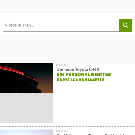
Der neue Toyota C-HR
EIN PERSONALISIERTES
BENUTZERERLEBNIS