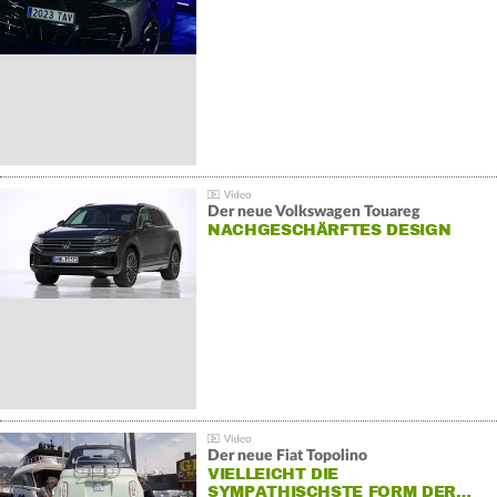
Der neue Volkswagen Touareg
NACHGESCHÄRFTES DESIGN
Der neue Fiat Topolino
VIELLEICHT DIE
SYMPATHISCHSTE FORM DER…