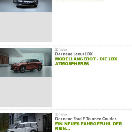
Der neue Lexus LBX
MODELLANGEBOT - DIE LBX
ATMOSPHERES
Der neue Ford E-Tourneo Courier
EIN NEUES FAHRGEFÜHL DER
REIN…