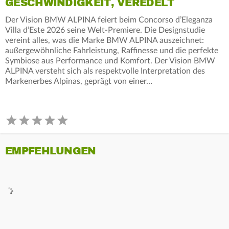
GESCHWINDIGKEIT, VEREDELT
Der Vision BMW ALPINA feiert beim Concorso d’Eleganza
Villa d’Este 2026 seine Welt-Premiere. Die Designstudie
vereint alles, was die Marke BMW ALPINA auszeichnet:
außergewöhnliche Fahrleistung, Raffinesse und die perfekte
Symbiose aus Performance und Komfort. Der Vision BMW
ALPINA versteht sich als respektvolle Interpretation des
Markenerbes Alpinas, geprägt von einer…
EMPFEHLUNGEN