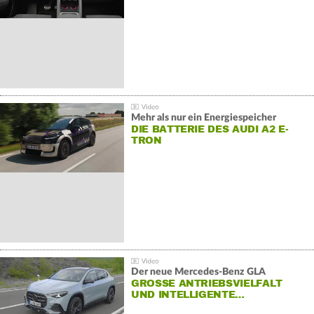
Mehr als nur ein Energiespeicher
DIE BATTERIE DES AUDI A2 E-
TRON
Der neue Mercedes-Benz GLA
GROSSE ANTRIEBSVIELFALT U
ND INTELLIGENTE…