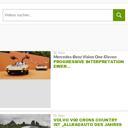
Mercedes-Benz Vision One-Eleven
PROGRESSIVE INTERPRETATION
EINER…
VOLVO V90 CROSS COUNTRY
IST „ALLRADAUTO DES JAHRES