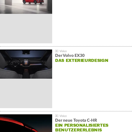
Der Volvo EX30
DAS EXTERIEURDESIGN
Der neue Toyota C-HR
EIN PERSONALISIERTES
BENUTZERERLEBNIS