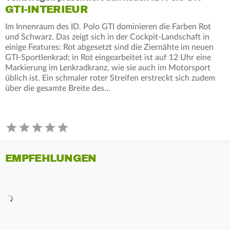
GTI-INTERIEUR
Im Innenraum des ID. Polo GTI dominieren die Farben Rot
und Schwarz. Das zeigt sich in der Cockpit-Landschaft in
einige Features: Rot abgesetzt sind die Ziernähte im neuen
GTI-Sportlenkrad; in Rot eingearbeitet ist auf 12 Uhr eine
Markierung im Lenkradkranz, wie sie auch im Motorsport
üblich ist. Ein schmaler roter Streifen erstreckt sich zudem
über die gesamte Breite des…
EMPFEHLUNGEN