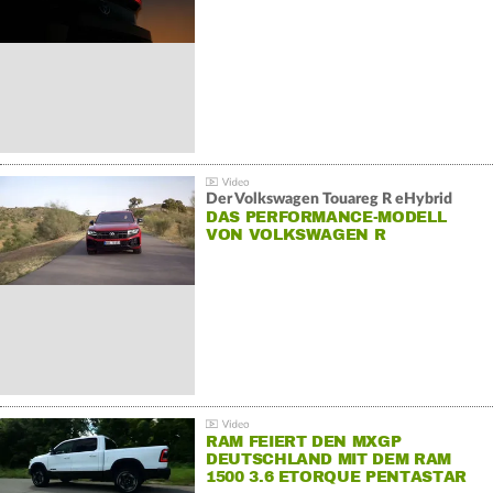
Der Volkswagen Touareg R eHybrid
DAS PERFORMANCE-MODELL
VON VOLKSWAGEN R
RAM FEIERT DEN MXGP
DEUTSCHLAND MIT DEM RAM
1500 3.6 ETORQUE PENTASTAR