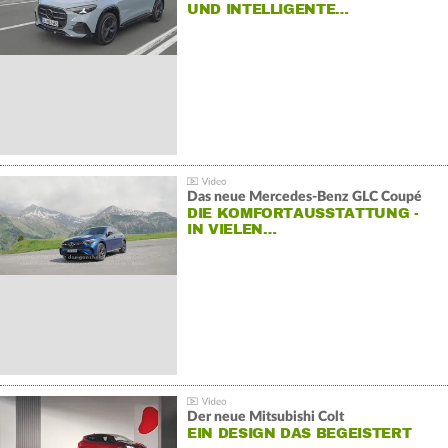
ND INTELLIGENTE…
Das neue Mercedes-Benz GLC Coupé
DIE KOMFORTAUSSTATTUNG -
IN VIELEN…
Der neue Mitsubishi Colt
EIN DESIGN DAS BEGEISTERT