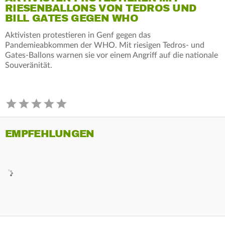
RIESENBALLONS VON TEDROS UND
BILL GATES GEGEN WHO
Aktivisten protestieren in Genf gegen das
Pandemieabkommen der WHO. Mit riesigen Tedros- und
Gates-Ballons warnen sie vor einem Angriff auf die nationale
Souveränität.
EMPFEHLUNGEN