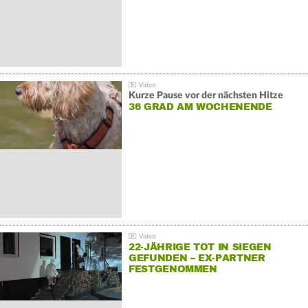
Kurze Pause vor der nächsten Hitze
36 GRAD AM WOCHENENDE
22-JÄHRIGE TOT IN SIEGEN
GEFUNDEN – EX-PARTNER
FESTGENOMMEN