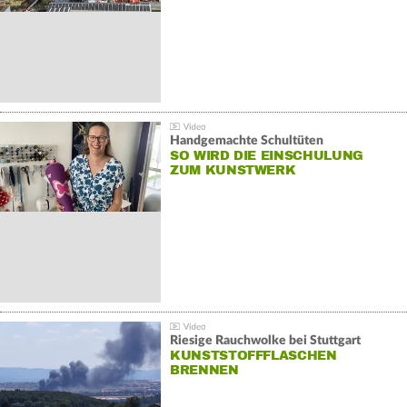
Handgemachte Schultüten
SO WIRD DIE EINSCHULUNG
ZUM KUNSTWERK
Riesige Rauchwolke bei Stuttgart
KUNSTSTOFFFLASCHEN
BRENNEN