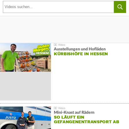
Ausstellungen und Hofläden
KÜRBISHÖFE IN HESSEN
Mini-Knast auf Rädern
SO LÄUFT EIN
GEFANGENENTRANSPORT AB