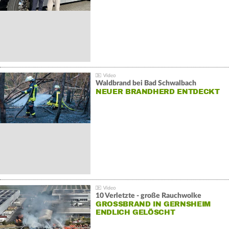
Waldbrand bei Bad Schwalbach
NEUER BRANDHERD ENTDECKT
10 Verletzte - große Rauchwolke
GROSSBRAND IN GERNSHEIM E
NDLICH GELÖSCHT