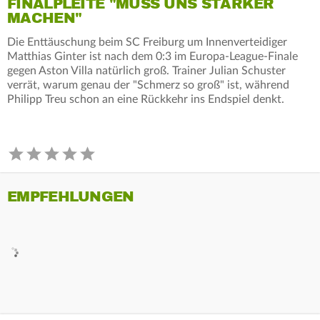
FINALPLEITE "MUSS UNS STÄRKER
MACHEN"
Die Enttäuschung beim SC Freiburg um Innenverteidiger
Matthias Ginter ist nach dem 0:3 im Europa-League-Finale
gegen Aston Villa natürlich groß. Trainer Julian Schuster
verrät, warum genau der "Schmerz so groß" ist, während
Philipp Treu schon an eine Rückkehr ins Endspiel denkt.
EMPFEHLUNGEN