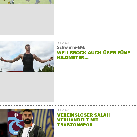
Schwimm-EM:
WELLBROCK AUCH ÜBER FÜNF
KILOMETER…
VEREINSLOSER SALAH
VERHANDELT MIT
TRABZONSPOR