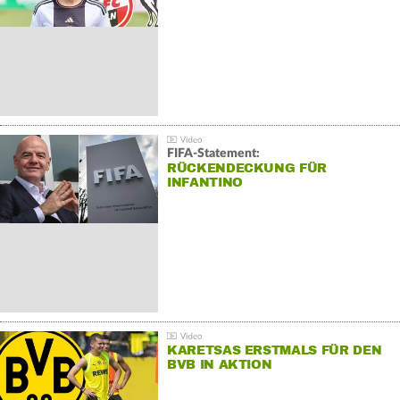
FIFA-Statement:
RÜCKENDECKUNG FÜR
INFANTINO
KARETSAS ERSTMALS FÜR DEN
BVB IN AKTION