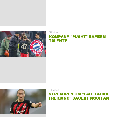
KOMPANY "PUSHT" BAYERN-
TALENTE
VERFAHREN UM "FALL LAURA
FREIGANG" DAUERT NOCH AN