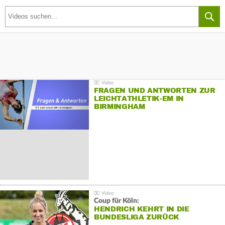
FRAGEN UND ANTWORTEN ZUR
LEICHTATHLETIK-EM IN
BIRMINGHAM
Coup für Köln:
HENDRICH KEHRT IN DIE
BUNDESLIGA ZURÜCK